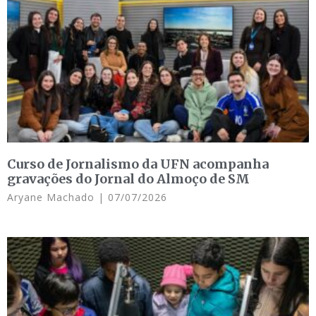
Curso de Jornalismo da UFN acompanha
gravações do Jornal do Almoço de SM
Aryane Machado
07/07/2026