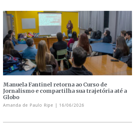
Manuela Fantinel retorna ao Curso de
Jornalismo e compartilha sua trajetória até a
Globo
Amanda de Paulo Ripe
16/06/2026