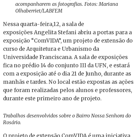
acompanharem as fotografias. Fotos: Mariana
Olhaberriet/LABFEM
Nessa quarta-feira,12, a sala de
exposições Angelita Stefani abriu a portas para a
exposição “ComVIDA”, um projeto de extensão do
curso de Arquitetura e Urbanismo da
Universidade Franciscana. A sala de exposições
fica no prédio 14 do conjunto III da UFN, e estará
com a exposição até o dia 21 de Junho, durante as
manhãs e tardes. No local estão expostas as ações
que foram realizadas pelos alunos e professores,
durante este primeiro ano de projeto.
Trabalhos desenvolvidos sobre o Bairro Nossa Senhora do
Rosário.
O projeto de extensão ComVIDA é uma iniciativa