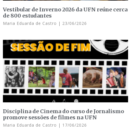
Vestibular de Inverno 2026 da UFN reúne cerca
de 800 estudantes
Maria Eduarda de Castro
23/06/2026
Disciplina de Cinema do curso de Jornalismo
promove sessões de filmes na UFN
Maria Eduarda de Castro
17/06/2026