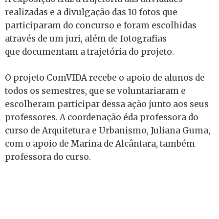
realizadas e a divulgação das 10 fotos que
participaram do concurso e foram escolhidas
através de um juri, além de fotografias
que documentam a trajetória do projeto.
O projeto ComVIDA recebe o apoio de alunos de
todos os semestres, que se voluntariaram e
escolheram participar dessa ação junto aos seus
professores. A coordenação éda professora do
curso de Arquitetura e Urbanismo, Juliana Guma,
com o apoio de Marina de Alcântara, também
professora do curso.