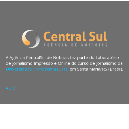
A Agência CentralSul de Notícias faz parte do Laboratório
de Jornalismo Impresso e Online do curso de Jornalismo da
Universidade Franciscana (UFN)
em Santa Maria/RS (Brasil).
ADM