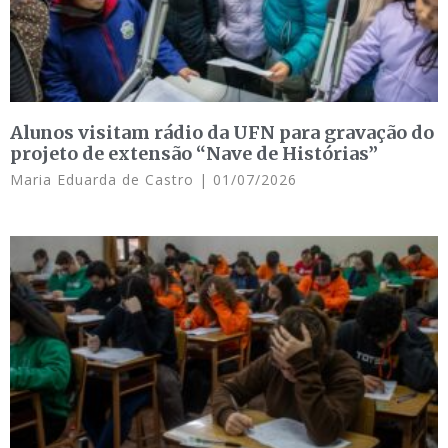
Alunos visitam rádio da UFN para gravação do
projeto de extensão “Nave de Histórias”
Maria Eduarda de Castro
01/07/2026