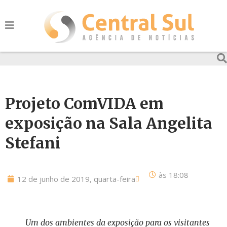
Projeto ComVIDA em
exposição na Sala Angelita
Stefani
às
18:08
12 de junho de 2019, quarta-feira
Um dos ambientes da exposição para os visitantes