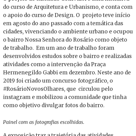
do curso de Arquitetura e Urbanismo, e conta com
o apoio do curso de Design. O projeto teve início
em agosto do ano passado com a temática das
cidades, vivenciando o ambiente urbano e ocupou
o bairro Nossa Senhora do Rosário como objeto
de trabalho. Em um ano de trabalho foram
desenvolvidos estudos sobre o bairro e realizadas
atividades como a intervenção da Praça
Hermenegildo Gabbi em dezembro. Neste ano de
2019 foi criado um concurso fotográfico, o
#RosárioNovosOlhares, que circulou pelo
instagram e mobilizou a comunidade que tinha
como objetivo divulgar fotos do bairro.
Painel com as fotografias escolhidas.
A exposição traz a trajetória das atividades