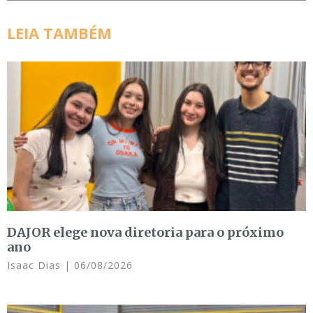
LEIA TAMBÉM
DAJOR elege nova diretoria para o próximo
ano
Isaac Dias
06/08/2026