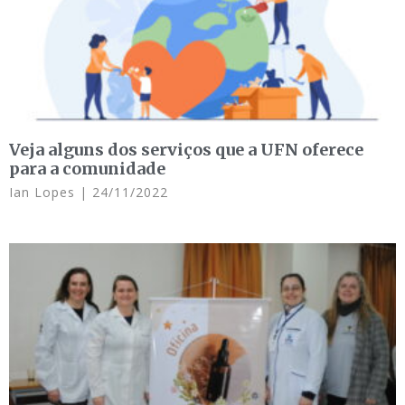
Veja alguns dos serviços que a UFN oferece
para a comunidade
Ian Lopes
24/11/2022