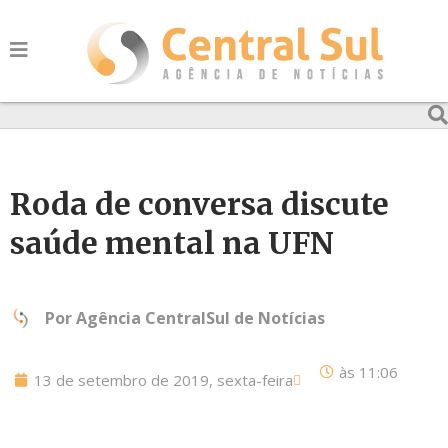
Roda de conversa discute
saúde mental na UFN
Por
Agência CentralSul de Notícias
às
11:06
13 de setembro de 2019, sexta-feira