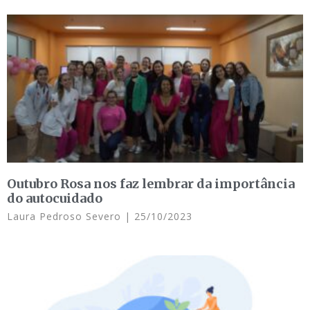
Outubro Rosa nos faz lembrar da importância
do autocuidado
Laura Pedroso Severo
25/10/2023