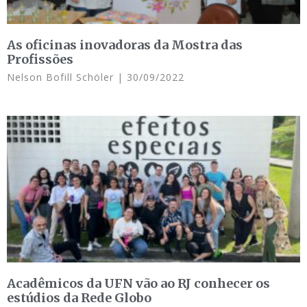
As oficinas inovadoras da Mostra das
Profissões
Nelson Bofill Schöler
30/09/2022
Acadêmicos da UFN vão ao RJ conhecer os
estúdios da Rede Globo