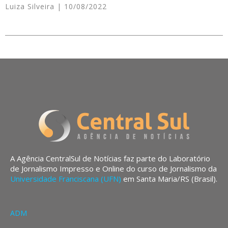
Luiza Silveira
10/08/2022
A Agência CentralSul de Notícias faz parte do Laboratório
de Jornalismo Impresso e Online do curso de Jornalismo da
Universidade Franciscana (UFN)
em Santa Maria/RS (Brasil).
ADM