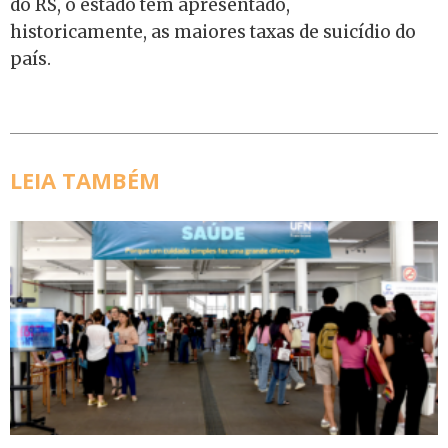
do RS, o estado tem apresentado,
historicamente, as maiores taxas de suicídio do
país.
LEIA TAMBÉM