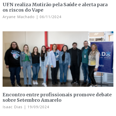
UFN realiza Mutirão pela Saúde e alerta para
os riscos do Vape
Aryane Machado
06/11/2024
Encontro entre profissionais promove debate
sobre Setembro Amarelo
Isaac Dias
19/09/2024