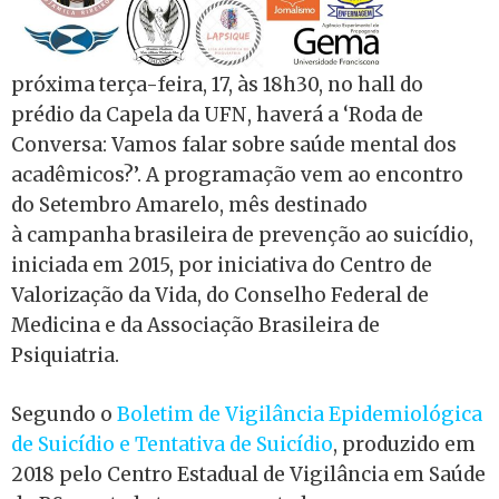
próxima terça-feira, 17, às 18h30, no hall do
prédio da Capela da UFN, haverá a ‘Roda de
Conversa: Vamos falar sobre saúde mental dos
acadêmicos?’. A programação vem ao encontro
do Setembro Amarelo, mês destinado
à campanha brasileira de prevenção ao suicídio,
iniciada em 2015, por iniciativa do Centro de
Valorização da Vida, do Conselho Federal de
Medicina e da Associação Brasileira de
Psiquiatria.
Segundo o
Boletim de Vigilância Epidemiológica
de Suicídio e Tentativa de Suicídio
, produzido em
2018 pelo Centro Estadual de Vigilância em Saúde