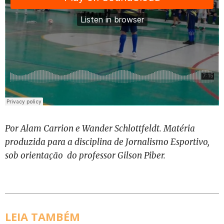
Por Alam Carrion e Wander Schlottfeldt. Matéria
produzida para a disciplina de Jornalismo Esportivo,
sob orientação do professor Gilson Piber.
LEIA TAMBÉM