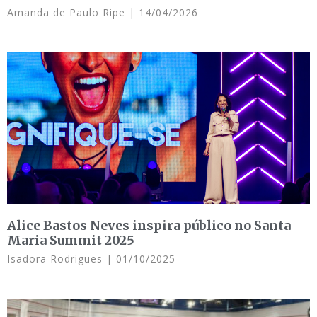
Amanda de Paulo Ripe
14/04/2026
Alice Bastos Neves inspira público no Santa
Maria Summit 2025
Isadora Rodrigues
01/10/2025