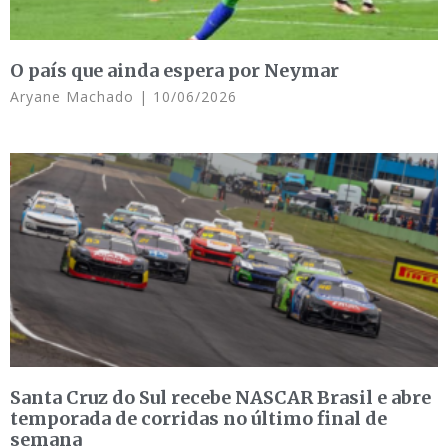
O país que ainda espera por Neymar
Aryane Machado
10/06/2026
Santa Cruz do Sul recebe NASCAR Brasil e abre
temporada de corridas no último final de
semana