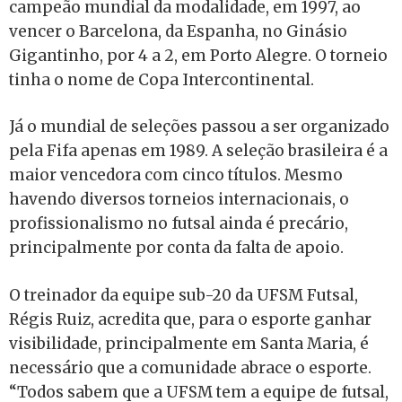
campeão mundial da modalidade, em 1997, ao
vencer o Barcelona, da Espanha, no Ginásio
Gigantinho, por 4 a 2, em Porto Alegre. O torneio
tinha o nome de Copa Intercontinental.
Já o mundial de seleções passou a ser organizado
pela Fifa apenas em 1989. A seleção brasileira é a
maior vencedora com cinco títulos. Mesmo
havendo diversos torneios internacionais, o
profissionalismo no futsal ainda é precário,
principalmente por conta da falta de apoio.
O treinador da equipe sub-20 da UFSM Futsal,
Régis Ruiz, acredita que, para o esporte ganhar
visibilidade, principalmente em Santa Maria, é
necessário que a comunidade abrace o esporte.
“Todos sabem que a UFSM tem a equipe de futsal,