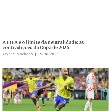
A FIFA e o limite da neutralidade: as
contradições da Copa de 2026
Aryane Machado
19/06/2026