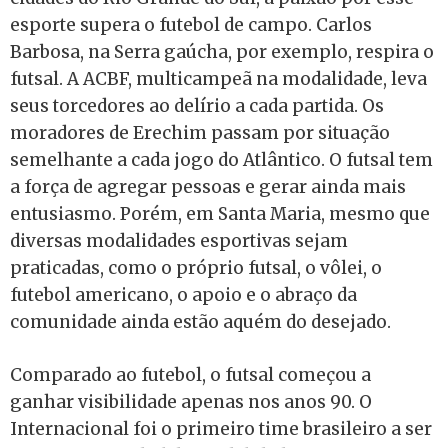
esporte supera o futebol de campo. Carlos
Barbosa, na Serra gaúcha, por exemplo, respira o
futsal. A ACBF, multicampeã na modalidade, leva
seus torcedores ao delírio a cada partida. Os
moradores de Erechim passam por situação
semelhante a cada jogo do Atlântico. O futsal tem
a força de agregar pessoas e gerar ainda mais
entusiasmo. Porém, em Santa Maria, mesmo que
diversas modalidades esportivas sejam
praticadas, como o próprio futsal, o vôlei, o
futebol americano, o apoio e o abraço da
comunidade ainda estão aquém do desejado.
Comparado ao futebol, o futsal começou a
ganhar visibilidade apenas nos anos 90. O
Internacional foi o primeiro time brasileiro a ser