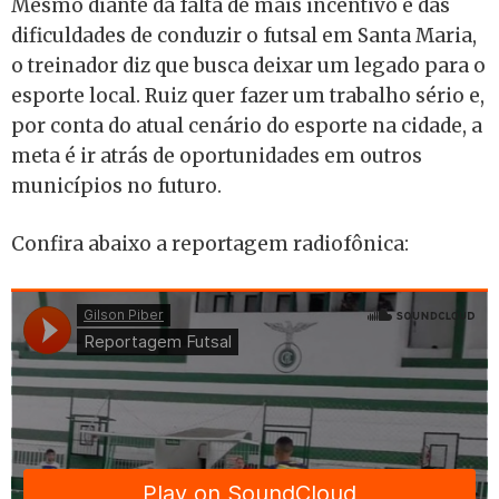
Mesmo diante da falta de mais incentivo e das
dificuldades de conduzir o futsal em Santa Maria,
o treinador diz que busca deixar um legado para o
esporte local. Ruiz quer fazer um trabalho sério e,
por conta do atual cenário do esporte na cidade, a
meta é ir atrás de oportunidades em outros
municípios no futuro.
Confira abaixo a reportagem radiofônica: