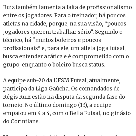
Ruiz também lamenta a falta de profissionalismo
entre os jogadores. Para o treinador, há poucos
atletas na cidade, porque, na sua visão, “poucos
jogadores querem trabalhar sério”. Segundo o
técnico, há “muitos boleiros e poucos
profissionais” e, para ele, um atleta joga futsal,
busca entender a tática e é comprometido com o
grupo, enquanto o boleiro busca status.
A equipe sub-20 da UFSM Futsal, atualmente,
participa da Liga Gaúcha. Os comandados de
Régis Ruiz estão na disputa da segunda fase do
torneio. No último domingo (13), a equipe
empatou em 4 a 4, com o Bella Futsal, no ginásio
do Corintians.