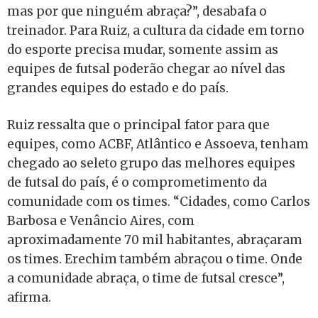
mas por que ninguém abraça?”, desabafa o
treinador. Para Ruiz, a cultura da cidade em torno
do esporte precisa mudar, somente assim as
equipes de futsal poderão chegar ao nível das
grandes equipes do estado e do país.
Ruiz ressalta que o principal fator para que
equipes, como ACBF, Atlântico e Assoeva, tenham
chegado ao seleto grupo das melhores equipes
de futsal do país, é o comprometimento da
comunidade com os times. “Cidades, como Carlos
Barbosa e Venâncio Aires, com
aproximadamente 70 mil habitantes, abraçaram
os times. Erechim também abraçou o time. Onde
a comunidade abraça, o time de futsal cresce”,
afirma.