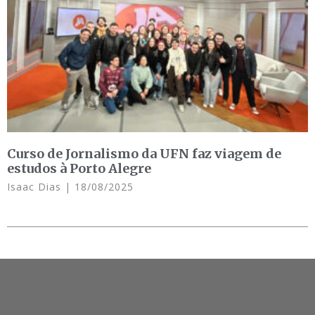
Curso de Jornalismo da UFN faz viagem de
estudos à Porto Alegre
Isaac Dias
18/08/2025