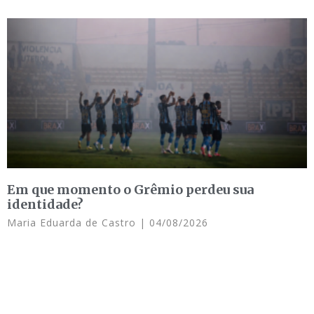
Em que momento o Grêmio perdeu sua
identidade?
Maria Eduarda de Castro
04/08/2026