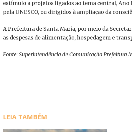
estímulo a projetos ligados ao tema central, Ano
pela UNESCO, ou dirigidos à ampliação da consciê
A Prefeitura de Santa Maria, por meio da Secretar
as despesas de alimentação, hospedagem e trans
Fonte: Superintendência de Comunicação Prefeitura M
LEIA TAMBÉM