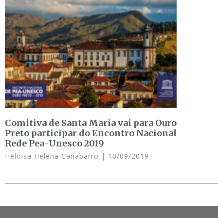
Comitiva de Santa Maria vai para Ouro
Preto participar do Encontro Nacional
Rede Pea-Unesco 2019
Heloisa Helena Canabarro
10/09/2019