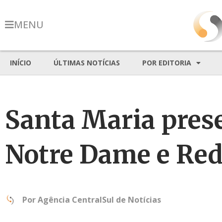
MENU
INÍCIO
ÚLTIMAS NOTÍCIAS
POR EDITORIA
Santa Maria prese
Notre Dame e Re
Por
Agência CentralSul de Notícias