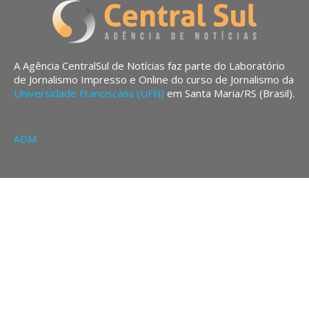
A Agência CentralSul de Notícias faz parte do Laboratório
de Jornalismo Impresso e Online do curso de Jornalismo da
Universidade Franciscana (UFN)
em Santa Maria/RS (Brasil).
ADM