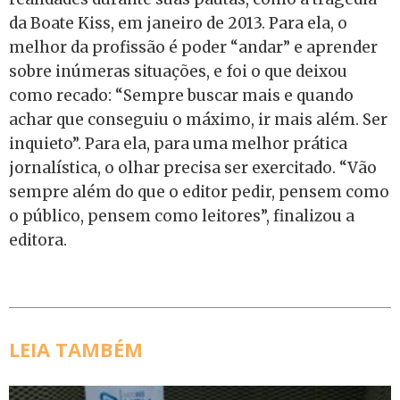
da Boate Kiss, em janeiro de 2013. Para ela, o
melhor da profissão é poder “andar” e aprender
sobre inúmeras situações, e foi o que deixou
como recado: “Sempre buscar mais e quando
achar que conseguiu o máximo, ir mais além. Ser
inquieto”. Para ela, para uma melhor prática
jornalística, o olhar precisa ser exercitado. “Vão
sempre além do que o editor pedir, pensem como
o público, pensem como leitores”, finalizou a
editora.
LEIA TAMBÉM