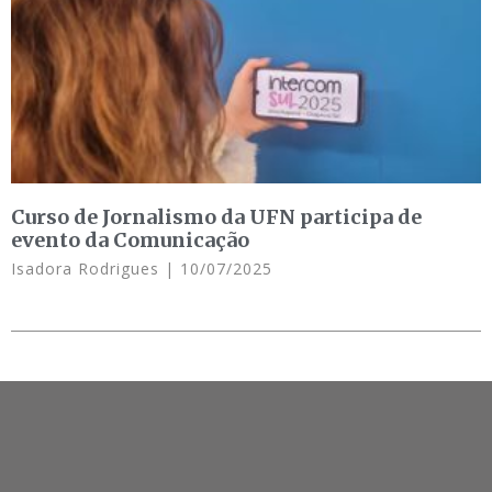
Curso de Jornalismo da UFN participa de
evento da Comunicação
Isadora Rodrigues
10/07/2025