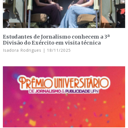
Estudantes de Jornalismo conhecem a 3ª
Divisão do Exército em visita técnica
Isadora Rodrigues
18/11/2025