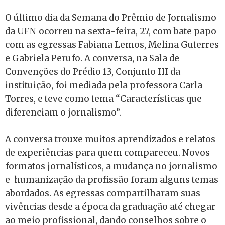
O último dia da Semana do Prêmio de Jornalismo
da UFN ocorreu na sexta-feira, 27, com bate papo
com as egressas Fabiana Lemos, Melina Guterres
e Gabriela Perufo. A conversa, na Sala de
Convenções do Prédio 13, Conjunto III da
instituição, foi mediada pela professora Carla
Torres, e teve como tema “Características que
diferenciam o jornalismo”.
A conversa trouxe muitos aprendizados e relatos
de experiências para quem compareceu. Novos
formatos jornalísticos, a mudança no jornalismo
e humanização da profissão foram alguns temas
abordados. As egressas compartilharam suas
vivências desde a época da graduação até chegar
ao meio profissional, dando conselhos sobre o