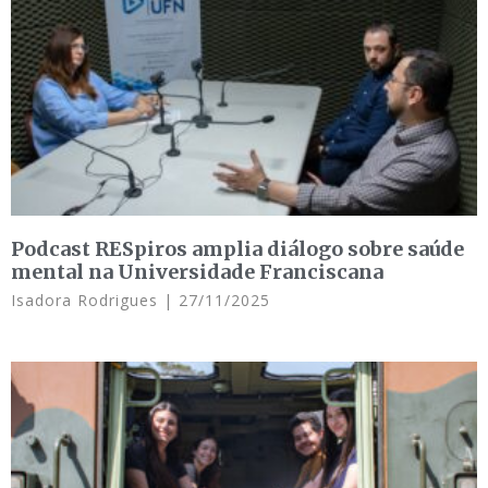
Podcast RESpiros amplia diálogo sobre saúde
mental na Universidade Franciscana
Isadora Rodrigues
27/11/2025