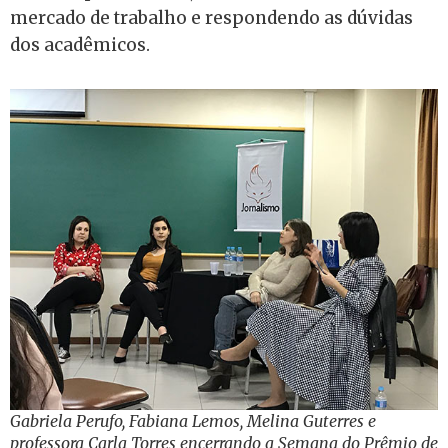
mercado de trabalho e respondendo as dúvidas
dos acadêmicos.
Gabriela Perufo, Fabiana Lemos, Melina Guterres e
professora Carla Torres encerrando a Semana do Prêmio de