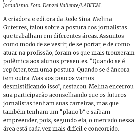
Jornalismo. Foto: Denzel Valiente/LABFEM.
A criadora e editora da Rede Sina, Melina
Guterres, falou sobre a postura dos jornalistas
que trabalham em diferentes áreas. Assuntos
como modo de se vestir, de se portar, e de como
atuar na profissão, foram os que mais trouxeram
polêmica aos alunos presentes. “Quando se é
repórter, tem uma postura. Quando se é âncora,
tem outra. Mas aos poucos vamos
desmistificando isso”, destacou. Melina encerrou
sua participação aconselhando que os futuros
jornalistas tenham suas carreiras, mas que
também tenham um “plano b” e saibam
empreender, pois, segundo ela, o mercado nessa
área está cada vez mais difícil e concorrido.