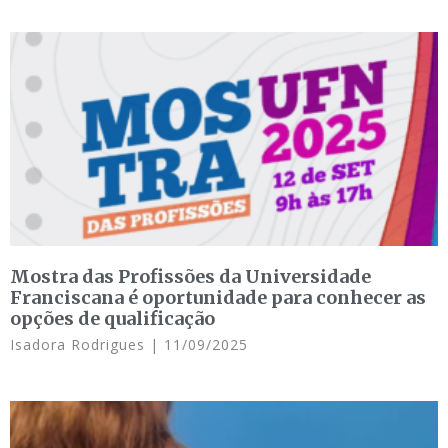
Mostra das Profissões da Universidade
Franciscana é oportunidade para conhecer as
opções de qualificação
Isadora Rodrigues
11/09/2025