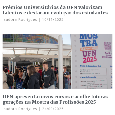
Prêmios Universitários da UFN valorizam
talentos e destacam evolução dos estudantes
Isadora Rodrigues
10/11/2025
UFN apresenta novos cursos e acolhe futuras
gerações na Mostra das Profissões 2025
Isadora Rodrigues
24/09/2025