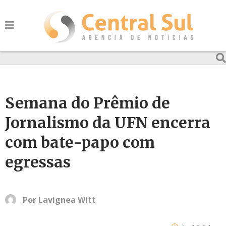
Semana do Prêmio de
Jornalismo da UFN encerra
com bate-papo com
egressas
Por
Lavignea Witt