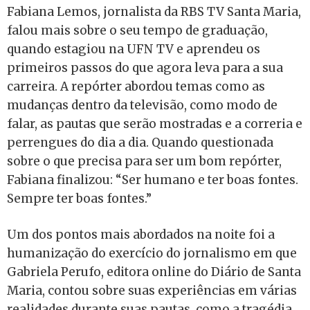
Fabiana Lemos, jornalista da RBS TV Santa Maria,
falou mais sobre o seu tempo de graduação,
quando estagiou na UFN TV e aprendeu os
primeiros passos do que agora leva para a sua
carreira. A repórter abordou temas como as
mudanças dentro da televisão, como modo de
falar, as pautas que serão mostradas e a correria e
perrengues do dia a dia. Quando questionada
sobre o que precisa para ser um bom repórter,
Fabiana finalizou: “Ser humano e ter boas fontes.
Sempre ter boas fontes.”
Um dos pontos mais abordados na noite foi a
humanização do exercício do jornalismo em que
Gabriela Perufo, editora online do Diário de Santa
Maria, contou sobre suas experiências em várias
realidades durante suas pautas, como a tragédia