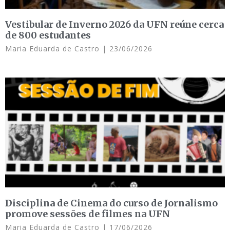
Vestibular de Inverno 2026 da UFN reúne cerca
de 800 estudantes
Maria Eduarda de Castro
23/06/2026
Disciplina de Cinema do curso de Jornalismo
promove sessões de filmes na UFN
Maria Eduarda de Castro
17/06/2026