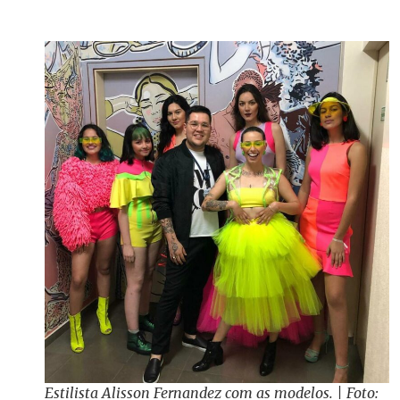
Estilista Alisson Fernandez com as modelos. | Foto: