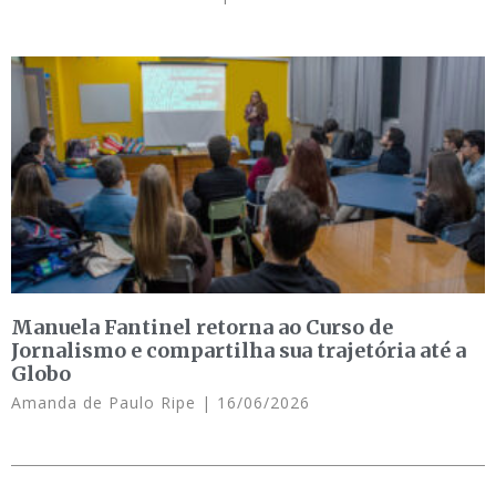
Manuela Fantinel retorna ao Curso de
Jornalismo e compartilha sua trajetória até a
Globo
Amanda de Paulo Ripe
16/06/2026