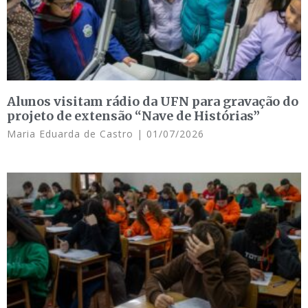
Alunos visitam rádio da UFN para gravação do
projeto de extensão “Nave de Histórias”
Maria Eduarda de Castro
01/07/2026