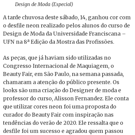
Design de Moda (Especial)
A tarde chuvosa deste sábado, 14, ganhou cor com
o desfile neon realizado pelos alunos do curso de
Design de Moda da Universidade Franciscana –
UFN na 8ª Edição da Mostra das Profissões.
As peças, que já haviam sido utilizadas no
Congresso Internacional de Maquiagem, o
Beauty Fair, em São Paulo, na semana passada,
chamaram a atenção do público presente. Os
looks são uma criação do Designer de moda e
professor do curso, Alisson Fernandez. Ele conta
que utilizar cores neon foi uma proposta do
curador do Beauty Fair com inspiração nas
tendências do verão de 2020. Ele ressalta que o
desfile foi um sucesso e agradou quem passou