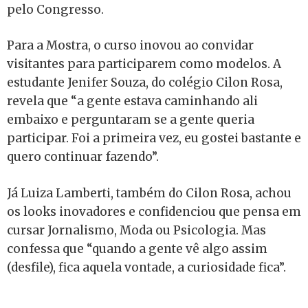
pelo Congresso.
Para a Mostra, o curso inovou ao convidar
visitantes para participarem como modelos. A
estudante Jenifer Souza, do colégio Cilon Rosa,
revela que “a gente estava caminhando ali
embaixo e perguntaram se a gente queria
participar. Foi a primeira vez, eu gostei bastante e
quero continuar fazendo”.
Já Luiza Lamberti, também do Cilon Rosa, achou
os looks inovadores e confidenciou que pensa em
cursar Jornalismo, Moda ou Psicologia. Mas
confessa que “quando a gente vê algo assim
(desfile), fica aquela vontade, a curiosidade fica”.