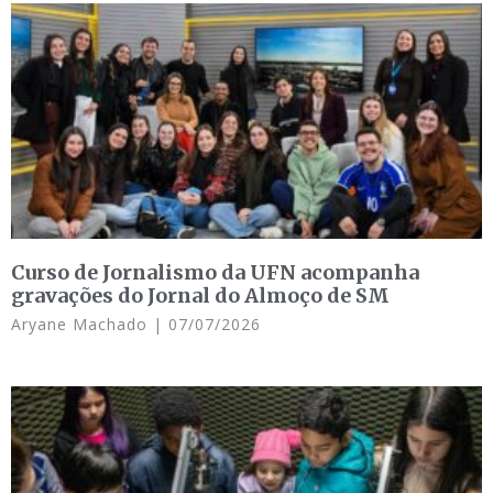
Curso de Jornalismo da UFN acompanha
gravações do Jornal do Almoço de SM
Aryane Machado
07/07/2026