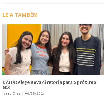
LEIA TAMBÉM
DAJOR elege nova diretoria para o próximo
ano
Isaac Dias
06/08/2026