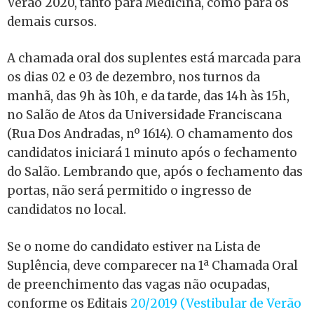
Verão 2020, tanto para Medicina, como para os
demais cursos.
A chamada oral dos suplentes está marcada para
os dias 02 e 03 de dezembro, nos turnos da
manhã, das 9h às 10h, e da tarde, das 14h às 15h,
no Salão de Atos da Universidade Franciscana
(Rua Dos Andradas, nº 1614). O chamamento dos
candidatos iniciará 1 minuto após o fechamento
do Salão. Lembrando que, após o fechamento das
portas, não será permitido o ingresso de
candidatos no local.
Se o nome do candidato estiver na Lista de
Suplência, deve comparecer na 1ª Chamada Oral
de preenchimento das vagas não ocupadas,
conforme os Editais
20/2019 (Vestibular de Verão