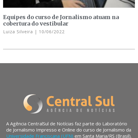
Equipes do curso de Jornalismo atuam na
cobertura do vestibular
Luiza Silveira
10/06/2022
A Agência CentralSul de Notícias faz parte do Laboratório
de Jornalismo Impresso e Online do curso de Jornalismo da
Universidade Franciscana (UFN)
em Santa Maria/RS (Brasil).