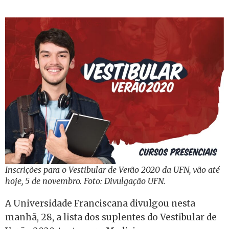
Inscrições para o Vestibular de Verão 2020 da UFN, vão até
hoje, 5 de novembro. Foto: Divulgação UFN.
A Universidade Franciscana divulgou nesta
manhã, 28, a lista dos suplentes do Vestibular de