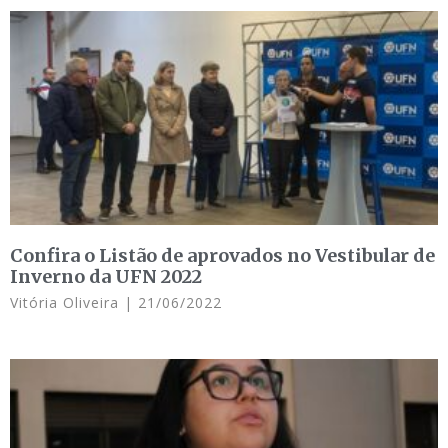
Confira o Listão de aprovados no Vestibular de
Inverno da UFN 2022
Vitória Oliveira
21/06/2022