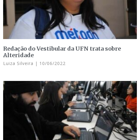
Redação do Vestibular da UFN trata sobre
Alteridade
Luiza Silveira
10/06/2022