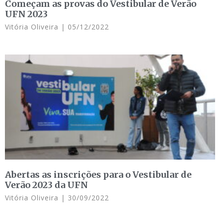
Começam as provas do Vestibular de Verão
UFN 2023
Vitória Oliveira
05/12/2022
Abertas as inscrições para o Vestibular de
Verão 2023 da UFN
Vitória Oliveira
30/09/2022