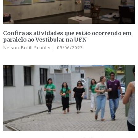
Confira as atividades que estão ocorrendo em
paralelo ao Vestibular na UFN
Nelson Bofill Schöler
05/06/2023