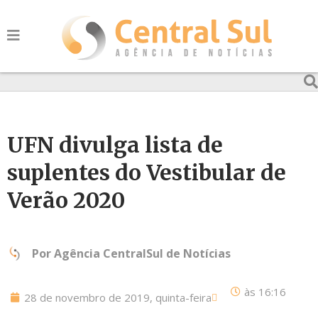
UFN divulga lista de
suplentes do Vestibular de
Verão 2020
Por
Agência CentralSul de Notícias
às
16:16
28 de novembro de 2019, quinta-feira