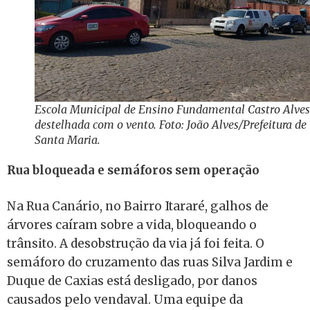
Escola Municipal de Ensino Fundamental Castro Alves
destelhada com o vento. Foto: João Alves/Prefeitura de
Santa Maria.
Rua bloqueada e semáforos sem operação
Na Rua Canário, no Bairro Itararé, galhos de
árvores caíram sobre a vida, bloqueando o
trânsito. A desobstrução da via já foi feita. O
semáforo do cruzamento das ruas Silva Jardim e
Duque de Caxias está desligado, por danos
causados pelo vendaval. Uma equipe da