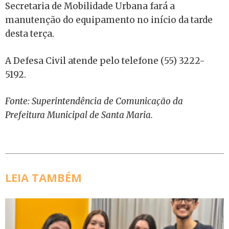
Secretaria de Mobilidade Urbana fará a
manutenção do equipamento no início da tarde
desta terça.
A Defesa Civil atende pelo telefone (55) 3222-
5192.
Fonte: Superintendência de Comunicação da
Prefeitura Municipal de Santa Maria.
LEIA TAMBÉM