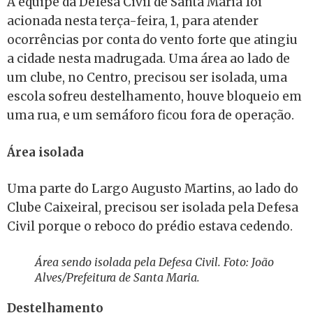
A equipe da Defesa Civil de Santa Maria foi
acionada nesta terça-feira, 1, para atender
ocorrências por conta do vento forte que atingiu
a cidade nesta madrugada. Uma área ao lado de
um clube, no Centro, precisou ser isolada, uma
escola sofreu destelhamento, houve bloqueio em
uma rua, e um semáforo ficou fora de operação.
Área isolada
Uma parte do Largo Augusto Martins, ao lado do
Clube Caixeiral, precisou ser isolada pela Defesa
Civil porque o reboco do prédio estava cedendo.
Área sendo isolada pela Defesa Civil. Foto: João
Alves/Prefeitura de Santa Maria.
Destelhamento