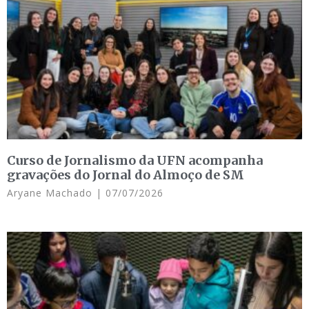
Curso de Jornalismo da UFN acompanha
gravações do Jornal do Almoço de SM
Aryane Machado
07/07/2026