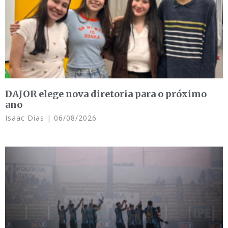
DAJOR elege nova diretoria para o próximo
ano
Isaac Dias
06/08/2026