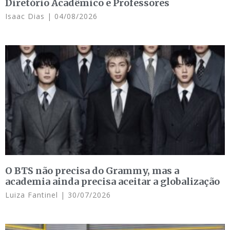
Diretório Acadêmico e Professores
Isaac Dias
04/08/2026
O BTS não precisa do Grammy, mas a
academia ainda precisa aceitar a globalização
Luiza Fantinel
30/07/2026