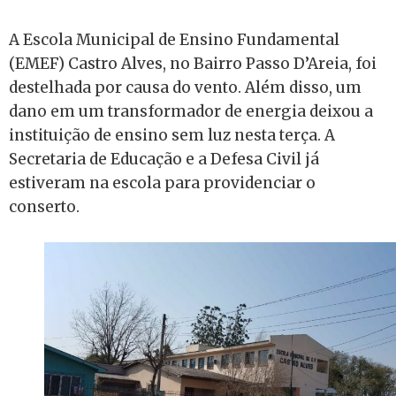
A Escola Municipal de Ensino Fundamental
(EMEF) Castro Alves, no Bairro Passo D’Areia, foi
destelhada por causa do vento. Além disso, um
dano em um transformador de energia deixou a
instituição de ensino sem luz nesta terça. A
Secretaria de Educação e a Defesa Civil já
estiveram na escola para providenciar o
conserto.