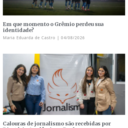
Em que momento o Grêmio perdeu sua
identidade?
Maria Eduarda de Castro
04/08/2026
Calouras de jornalismo são recebidas por