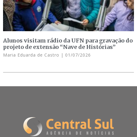
Alunos visitam rádio da UFN para gravação do
projeto de extensão “Nave de Histórias”
Maria Eduarda de Castro
01/07/2026