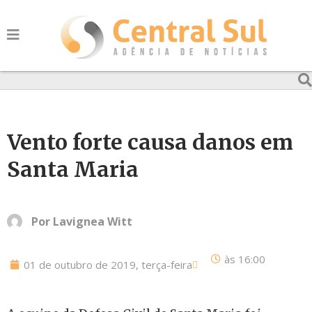
Vento forte causa danos em
Santa Maria
Por
Lavignea Witt
às
16:00
01 de outubro de 2019, terça-feira