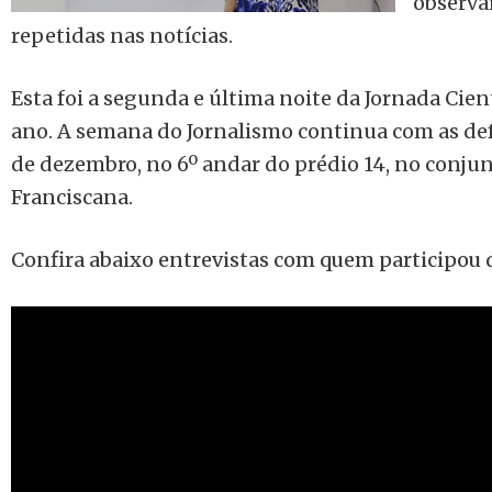
observa
repetidas nas notícias.
Esta foi a segunda e última noite da Jornada Cien
ano. A semana do Jornalismo continua com as def
de dezembro, no 6º andar do prédio 14, no conjun
Franciscana.
Confira abaixo entrevistas com quem participou 