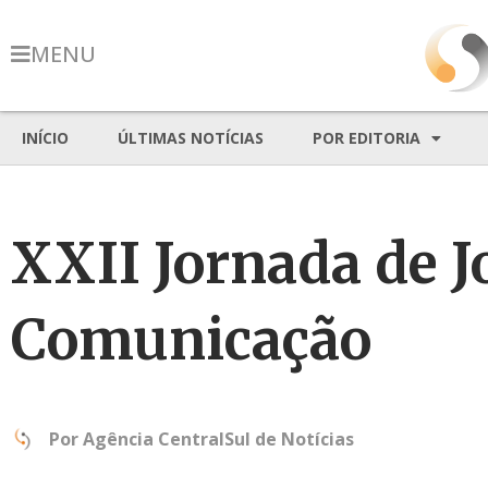
MENU
INÍCIO
ÚLTIMAS NOTÍCIAS
POR EDITORIA
XXII Jornada de J
Comunicação
Por
Agência CentralSul de Notícias