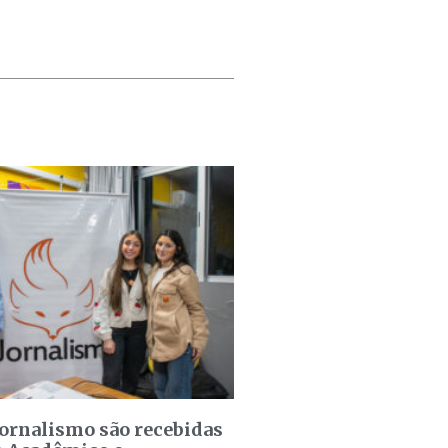
jornalismo são recebidas