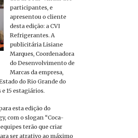
participantes, e
apresentou o cliente
desta edição: a CVI
Refrigerantes. A
publicitária Lisiane
Marques, Coordenadora
do Desenvolvimento de
Marcas da empresa,
 Estado do Rio Grande do
e 15 estagiários.
para esta edição do
gy, com o slogan “Coca-
 equipes terão que criar
ara ser atrativo ao máximo