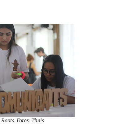
 Roots. Fotos: Thais