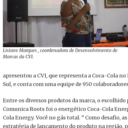
Lisiane Marques , coordenadora de Desenvolvimento de
Marcas da CVI.
apresentou a CVI, que representa a Coca-Cola no
Sul, e conta com uma equipe de 950 colaboradores 
Entre os diversos produtos da marca, o escolhido 
Comunica Roots foi o energético Coca-Cola Ener
Cola Energy. Você no gás total. ” Como desafio, as
estratégia de lançamento do produto na região, p