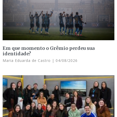
Em que momento o Grêmio perdeu sua
identidade?
Maria Eduarda de Castro
04/08/2026