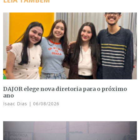
DAJOR elege nova diretoria para o próximo
ano
Isaac Dias
06/08/2026