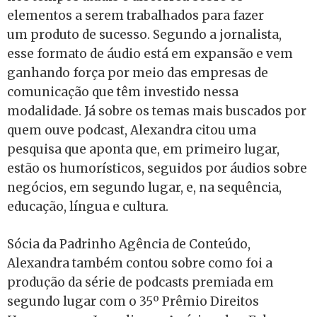
elementos a serem trabalhados para fazer
um produto de sucesso. Segundo a jornalista,
esse formato de áudio está em expansão e vem
ganhando força por meio das empresas de
comunicação que têm investido nessa
modalidade. Já sobre os temas mais buscados por
quem ouve podcast, Alexandra citou uma
pesquisa que aponta que, em primeiro lugar,
estão os humorísticos, seguidos por áudios sobre
negócios, em segundo lugar, e, na sequência,
educação, língua e cultura.
Sócia da Padrinho Agência de Conteúdo,
Alexandra também contou sobre como foi a
produção da série de podcasts premiada em
segundo lugar com o 35º Prêmio Direitos