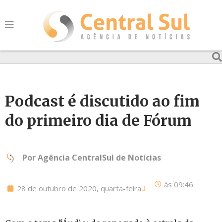
Podcast é discutido ao fim
do primeiro dia de Fórum
Por
Agência CentralSul de Notícias
às
09:46
28 de outubro de 2020, quarta-feira