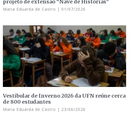
projeto de extensão “Nave de Histórias”
Maria Eduarda de Castro
01/07/2026
Vestibular de Inverno 2026 da UFN reúne cerca
de 800 estudantes
Maria Eduarda de Castro
23/06/2026