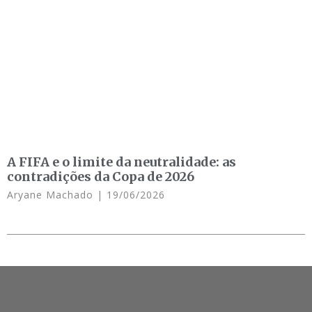
A FIFA e o limite da neutralidade: as
contradições da Copa de 2026
Aryane Machado
19/06/2026