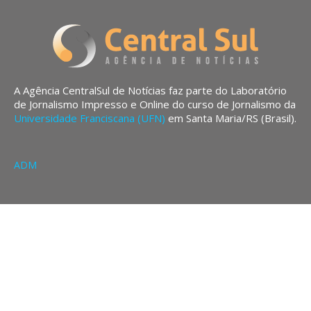
A Agência CentralSul de Notícias faz parte do Laboratório
de Jornalismo Impresso e Online do curso de Jornalismo da
Universidade Franciscana (UFN)
em Santa Maria/RS (Brasil).
ADM