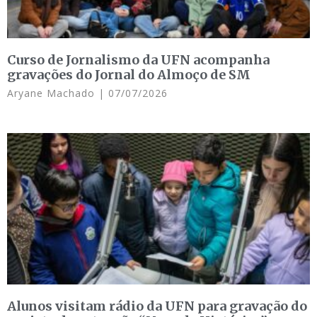
Curso de Jornalismo da UFN acompanha
gravações do Jornal do Almoço de SM
Aryane Machado
07/07/2026
Alunos visitam rádio da UFN para gravação do