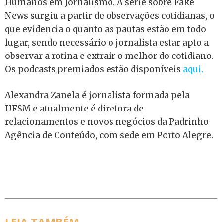
Humanos em Jornalismo. A série sobre Fake
News surgiu a partir de observações cotidianas, o
que evidencia o quanto as pautas estão em todo
lugar, sendo necessário o jornalista estar apto a
observar a rotina e extrair o melhor do cotidiano.
Os podcasts premiados estão disponíveis
aqui.
Alexandra Zanela é jornalista formada pela
UFSM e atualmente é diretora de
relacionamentos e novos negócios da Padrinho
Agência de Conteúdo, com sede em Porto Alegre.
LEIA TAMBÉM