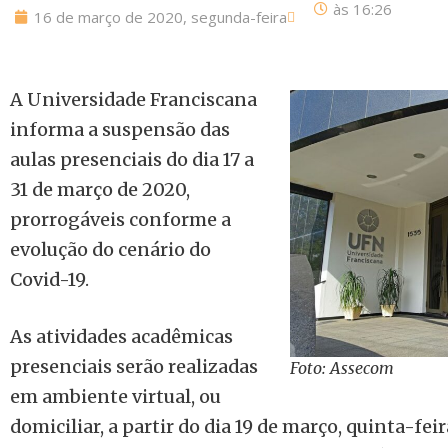
às
16:26
16 de março de 2020, segunda-feira
A Universidade Franciscana
informa a suspensão das
aulas presenciais do dia 17 a
31 de março de 2020,
prorrogáveis conforme a
evolução do cenário do
Covid-19.
As atividades acadêmicas
presenciais serão realizadas
Foto: Assecom
em ambiente virtual, ou
domiciliar, a partir do dia 19 de março, quinta-feir