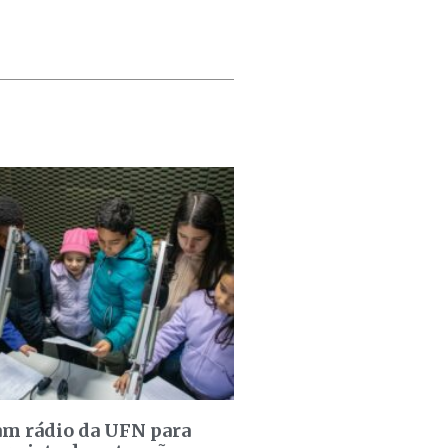
am rádio da UFN para