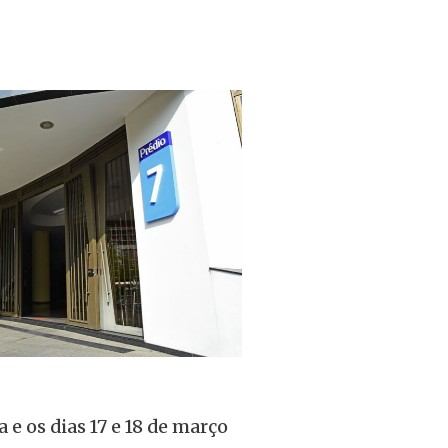
a e os dias 17 e 18 de março