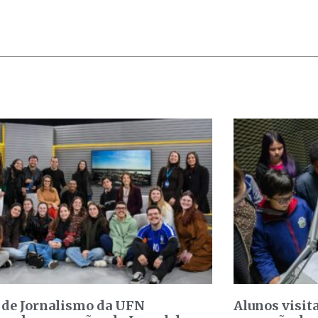
 de Jornalismo da UFN
Alunos visit