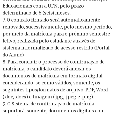
Educacionais com a UFN, pelo prazo
determinado de 6 (seis) meses.
7. O contrato firmado será automaticamente
renovado, sucessivamente, pelo mesmo período,
por meio da matrícula para o próximo semestre
letivo, realizada pelo estudante através de
sistema informatizado de acesso restrito (Portal
do Aluno).
8. Para concluir o processo de confirmação de
matrícula, o candidato deverá anexar os
documentos de matrícula em formato digital,
considerando-se como válidos, somente, os
seguintes tipos/formatos de arquivo: PDF, Word
(.doc, .docx) e Imagem (.jpg, .jpeg e .png).
9. O Sistema de confirmação de matrícula
suportará, somente, documentos digitais com