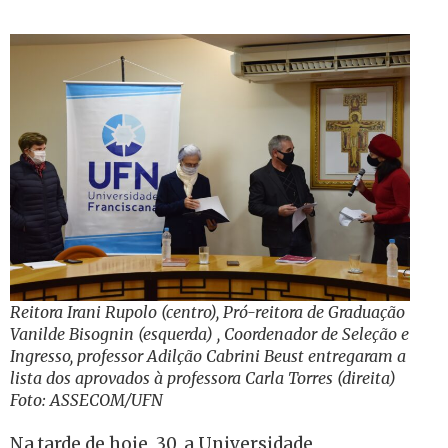
Reitora Irani Rupolo (centro), Pró-reitora de Graduação
Vanilde Bisognin (esquerda) , Coordenador de Seleção e
Ingresso, professor Adilção Cabrini Beust entregaram a
lista dos aprovados à professora Carla Torres (direita)
Foto: ASSECOM/UFN
Na tarde de hoje, 30, a Universidade