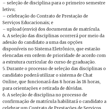
– seleção de disciplina para o primeiro semestre
letivo;
– celebração do Contrato de Prestação de
Serviços Educacionais; e
– upload (envio) dos documentas de matrícula.
4. A seleção das disciplinas ocorrerá por meio da
adesão do candidato a uma das opções
disponíveis no Sistema Eletrônico, que estarão
elencadas em ordem de prioridade de acordo com
a estrutura curricular do curso de graduação.
5. Durante o processo de seleção das disciplinas o
candidato poderá utilizar o sistema de Chat
Online, que funcionará das 8 horas às 18 horas,
para orientações e retirada de dúvidas.
6. A seleção de disciplina no processo de
confirmação de matrícula habilitará o candidato a
celebrar um Contrato de Prestações de Serviços