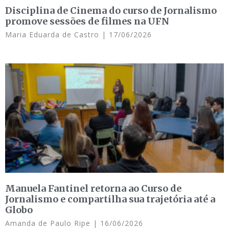
Disciplina de Cinema do curso de Jornalismo
promove sessões de filmes na UFN
Maria Eduarda de Castro
17/06/2026
Manuela Fantinel retorna ao Curso de
Jornalismo e compartilha sua trajetória até a
Globo
Amanda de Paulo Ripe
16/06/2026