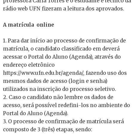
professora Carla Torres e o estudante e técnico da
rádio web UFN fizeram a leitura dos aprovados.
A matrícula online
1. Para dar início ao processo de confirmação de
matrícula, o candidato classificado em deverá
acessar o Portal do Aluno (Agenda), através do
endereço eletrônico
https://www.ufn.edu.br/agenda/, fazendo uso dos
mesmos dados de acesso (login e senha)
utilizados na inscrição do processo seletivo.
2. Caso o candidato não lembre os dados de
acesso, será possível redefini-los no ambiente do
Portal do Aluno (Agenda).
3. O processo de confirmação de matrícula será
composto de 3 (três) etapas, sendo: