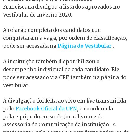
Franciscana divulgou a lista dos aprovados no
Vestibular de Inverno 2020.
A relação completa dos candidatos que
conquistaram a vaga, por ordem de classificação,
pode ser acessada na
Página do Vestibular
.
A instituição também disponibilizou o
desempenho individual de cada candidato. Ele
pode ser acessado via CPF, também na página do
vestibular.
A divulgação foi feita ao vivo em
live
transmitida
pelo
Facebook Oficial da UFN
, e coordenada
pela equipe do curso de Jornalismo e da
Assessoria de Comunicação da instituição. A