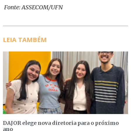
Fonte: ASSECOM/UFN
LEIA TAMBÉM
DAJOR elege nova diretoria para o próximo
ano