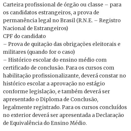
Carteira profissional de órgão ou classe – para
os candidatos estrangeiros, a prova de
permanência legal no Brasil (R.N.E. – Registro
Nacional de Estrangeiros)
CPF do candidato
– Prova de quitação das obrigações eleitorais e
militares (quando for o caso)
– Histórico escolar do ensino médio com
certificado de conclusão. Para os cursos com
habilitação profissionalizante, deverá constar no
histórico escolar a aprovação no estágio
conforme legislação, e também deverá ser
apresentado o Diploma de Conclusão,
legalmente registrado. Para os cursos concluídos
no exterior deverá ser apresentada a Declaração
de Equivalência do Ensino Médio.