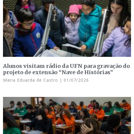
Alunos visitam rádio da UFN para gravação do
projeto de extensão “Nave de Histórias”
Maria Eduarda de Castro
01/07/2026