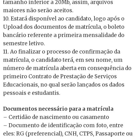
tamanho inferior a 20Mb, assim, arquivos
maiores não serão aceitos.
10. Estará disponível ao candidato, logo após o
Upload dos documentos de matrícula, o boleto
bancário referente a primeira mensalidade do
semestre letivo.
11. Ao finalizar o processo de confirmação da
matrícula, o candidato terá, em seu nome, um
número de matrícula aberta em consequência do
primeiro Contrato de Prestação de Serviços
Educacionais, no qual serão lançados os dados
pessoais e estudantis.
Documentos necessário para a matrícula
– Certidão de nascimento ou casamento
– Documento de identificação com foto, entre
eles: RG (preferencial), CNH, CTPS, Passaporte ou