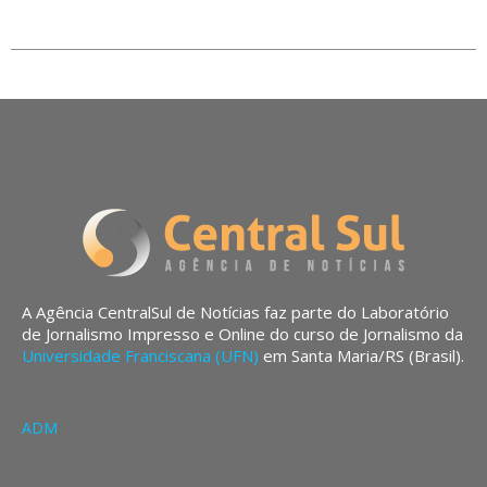
A Agência CentralSul de Notícias faz parte do Laboratório
de Jornalismo Impresso e Online do curso de Jornalismo da
Universidade Franciscana (UFN)
em Santa Maria/RS (Brasil).
ADM