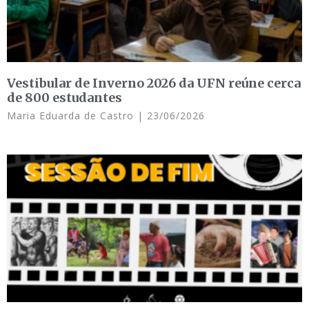
Vestibular de Inverno 2026 da UFN reúne cerca
de 800 estudantes
Maria Eduarda de Castro
23/06/2026