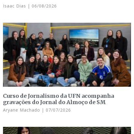
Isaac Dias
06/08/2026
Curso de Jornalismo da UFN acompanha
gravações do Jornal do Almoço de SM
Aryane Machado
07/07/2026