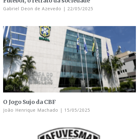
Futebol, o retrato da sociedade
Gabriel Deon de Azevedo
22/05/2025
O Jogo Sujo da CBF
João Henrique Machado
15/05/2025