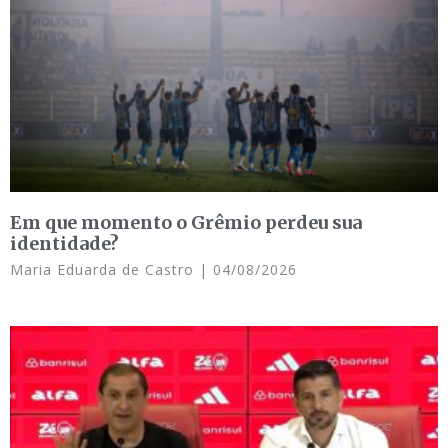
Em que momento o Grêmio perdeu sua
identidade?
Maria Eduarda de Castro
04/08/2026