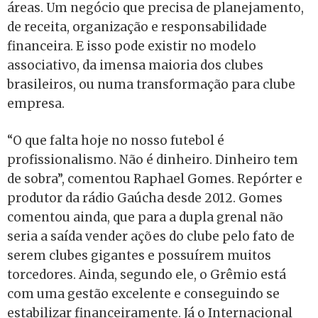
áreas. Um negócio que precisa de planejamento,
de receita, organização e responsabilidade
financeira. E isso pode existir no modelo
associativo, da imensa maioria dos clubes
brasileiros, ou numa transformação para clube
empresa.
“O que falta hoje no nosso futebol é
profissionalismo. Não é dinheiro. Dinheiro tem
de sobra”, comentou Raphael Gomes. Repórter e
produtor da rádio Gaúcha desde 2012. Gomes
comentou ainda, que para a dupla grenal não
seria a saída vender ações do clube pelo fato de
serem clubes gigantes e possuírem muitos
torcedores. Ainda, segundo ele, o Grêmio está
com uma gestão excelente e conseguindo se
estabilizar financeiramente. Já o Internacional