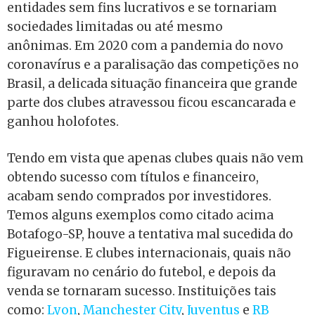
entidades sem fins lucrativos e se tornariam
sociedades limitadas ou até mesmo
anônimas.
Em 2020 com a pandemia do novo
coronavírus e a paralisação das competições no
Brasil, a delicada situação financeira que grande
parte dos clubes atravessou ficou escancarada e
ganhou holofotes.
Tendo em vista que apenas clubes quais não vem
obtendo sucesso com títulos e financeiro,
acabam sendo comprados por investidores.
Temos alguns exemplos como citado acima
Botafogo-SP, houve a tentativa mal sucedida do
Figueirense. E clubes internacionais, quais não
figuravam no cenário do futebol, e depois da
venda se tornaram sucesso. Instituições tais
como:
Lyon
,
Manchester City
,
Juventus
e
RB