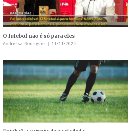
O futebol não é só para eles
Andressa Rodrigues
11/11/2025