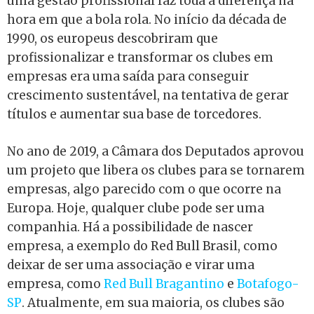
uma gestão profissional faz toda a diferença na
hora em que a bola rola. No início da década de
1990, os europeus descobriram que
profissionalizar e transformar os clubes em
empresas era uma saída para conseguir
crescimento sustentável, na tentativa de gerar
títulos e aumentar sua base de torcedores.
No ano de 2019, a Câmara dos Deputados aprovou
um projeto que libera os clubes para se tornarem
empresas, algo parecido com o que ocorre na
Europa. Hoje, qualquer clube pode ser uma
companhia. Há a possibilidade de nascer
empresa, a exemplo do Red Bull Brasil, como
deixar de ser uma associação e virar uma
empresa, como
Red Bull Bragantino
e
Botafogo-
SP
. Atualmente, em sua maioria, os clubes são