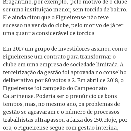
Bragantino, por exemplo, pelo motivo de o clube
ser uma instituição menor, sem torcida de bairro.
Ele ainda citou que o Figueirense não teve
sucesso na venda do clube, pelo motivo de já ter
uma quantia considerável de torcida.
Em 2017
um grupo de investidores assinou com o
Figueirense um contrato para transformar o
clube em uma empresa de sociedade limitada. A
terceirização da gestão foi aprovada no conselho
deliberativo por 80 votos a 2. Em abril de 2018, o
Figueirense foi campeão do Campeonato
Catarinense. Poderia ser o prenúncio de bons
tempos, mas, no mesmo ano, os problemas de
gestão se agravaram e o número de processos
trabalhistas ultrapassou a faixa dos 150.
Hoje, por
ora, o Figueirense segue com gestão interina,