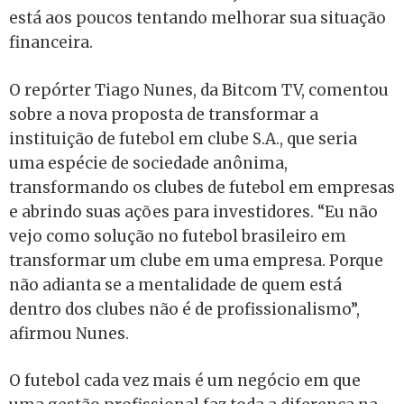
está aos poucos tentando melhorar sua situação
financeira.
O repórter Tiago Nunes, da Bitcom TV, comentou
sobre a nova proposta de transformar a
instituição de futebol em clube S.A., que seria
uma espécie de sociedade anônima,
transformando os clubes de futebol em empresas
e abrindo suas ações para investidores. “Eu não
vejo como solução no futebol brasileiro em
transformar um clube em uma empresa. Porque
não adianta se a mentalidade de quem está
dentro dos clubes não é de profissionalismo”,
afirmou Nunes.
O futebol cada vez mais é um negócio em que