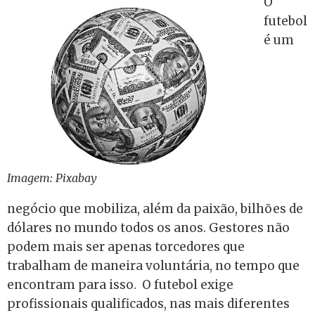
O
futebol
é um
Imagem: Pixabay
negócio que mobiliza, além da paixão, bilhões de
dólares no mundo todos os anos. Gestores não
podem mais ser apenas torcedores que
trabalham de maneira voluntária, no tempo que
encontram para isso. O futebol exige
profissionais qualificados, nas mais diferentes