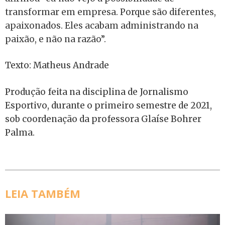
transformar em empresa. Porque são diferentes,
apaixonados. Eles acabam administrando na
paixão, e não na razão”.
Texto: Matheus Andrade
Produção feita na disciplina de Jornalismo
Esportivo, durante o primeiro semestre de 2021,
sob coordenação da professora Glaíse Bohrer
Palma.
LEIA TAMBÉM