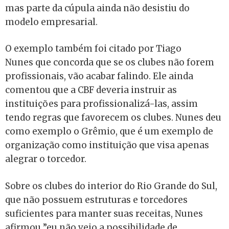
mas parte da cúpula ainda não desistiu do
modelo empresarial.
O exemplo também foi citado por Tiago
Nunes que concorda que se os clubes não forem
profissionais, vão acabar falindo. Ele ainda
comentou que a CBF deveria instruir as
instituições para profissionalizá-las, assim
tendo regras que favorecem os clubes. Nunes deu
como exemplo o Grêmio, que é um exemplo de
organização como instituição que visa apenas
alegrar o torcedor.
Sobre os clubes do interior do Rio Grande do Sul,
que não possuem estruturas e torcedores
suficientes para manter suas receitas, Nunes
afirmou ”eu não vejo a possibilidade de