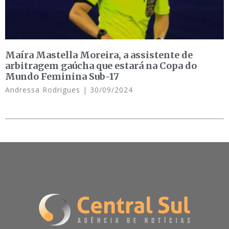
Maíra Mastella Moreira, a assistente de
arbitragem gaúcha que estará na Copa do
Mundo Feminina Sub-17
Andressa Rodrigues
30/09/2024