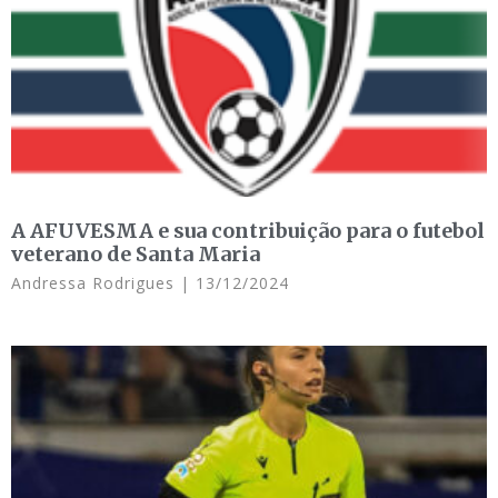
A AFUVESMA e sua contribuição para o futebol
veterano de Santa Maria
Andressa Rodrigues
13/12/2024