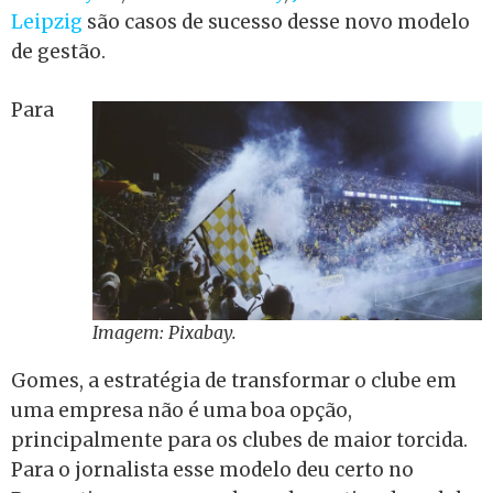
Leipzig
são casos de sucesso desse novo modelo
de gestão.
Para
Imagem: Pixabay.
Gomes, a estratégia de transformar o clube em
uma empresa não é uma boa opção,
principalmente para os clubes de maior torcida.
Para o jornalista esse modelo deu certo no