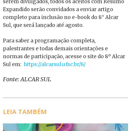
serem divulgados, todos os aceitos com Resumo
Expandido serão convidados a enviar artigo
completo para inclusão no e-book do 8° Alcar
Sul, que será lançado até agosto.
Para saber a programação completa,
palestrantes e todas demais orientações e
normas de participação, acesse o site do 8º Alcar
Sul em:
https://alcarsul.ufsc.br/8/
Fonte: ALCAR SUL
LEIA TAMBÉM