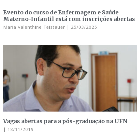
Evento do curso de Enfermagem e Saúde
Materno-Infantil está com inscrições abertas
Maria Valenthine Feistauer
25/03/2025
Vagas abertas para a pós-graduação na UFN
18/11/2019