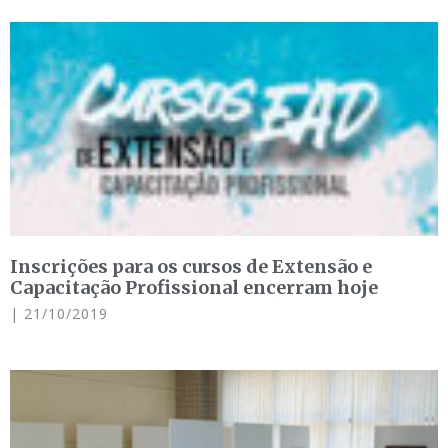
Inscrições para os cursos de Extensão e
Capacitação Profissional encerram hoje
21/10/2019