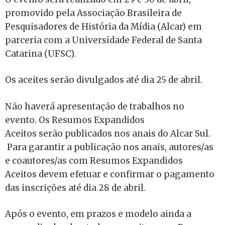
promovido pela Associação Brasileira de
Pesquisadores de História da Mídia (Alcar) em
parceria com a Universidade Federal de Santa
Catarina (UFSC).
Os aceites serão divulgados até dia 25 de abril.
Não haverá apresentação de trabalhos no
evento. Os Resumos Expandidos
Aceitos serão publicados nos anais do Alcar Sul.
Para garantir a publicação nos anais, autores/as
e coautores/as com Resumos Expandidos
Aceitos devem efetuar e confirmar o pagamento
das inscrições até dia 28 de abril.
Após o evento, em prazos e modelo ainda a