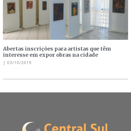
Abertas inscrições para artistas que têm
interesse em expor obras na cidade
03/10/2019