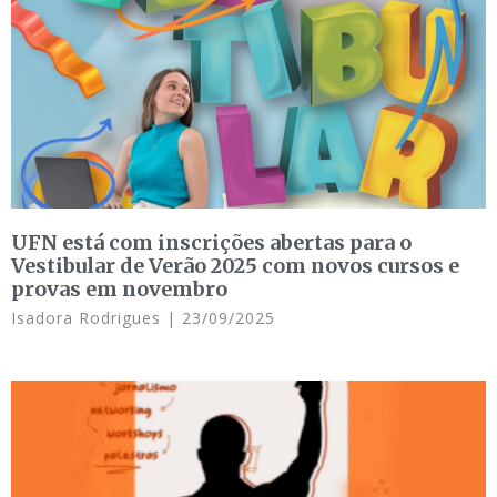
UFN está com inscrições abertas para o
Vestibular de Verão 2025 com novos cursos e
provas em novembro
Isadora Rodrigues
23/09/2025