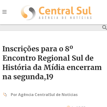
Inscrições para o 8º
Encontro Regional Sul de
História da Mídia encerram
na segunda,19
Por
Agência CentralSul de Notícias