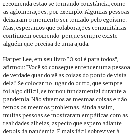
recomenda estão se tornando constância, como
as aglomerações, por exemplo. Algumas pessoas
deixaram o momento ser tomado pelo egoísmo.
Mas, esperamos que colaborações comunitárias
continuem ocorrendo, porque sempre existe
alguém que precisa de uma ajuda.
Harper Lee, em seu livro “O sol é para todos”,
afirmou: “Você só consegue entender uma pessoa
de verdade quando vê as coisas do ponto de vista
dela.” Se colocar no lugar do outro, que sempre
foi algo difícil, se tornou fundamental durante a
pandemia. Não vivemos as mesmas coisas e não
temos os mesmos problemas. Ainda assim,
muitas pessoas se mostraram empáticas com as
realidades alheias, aspecto que espero adiante
depois da pandemia. É mais fácil sobreviver à