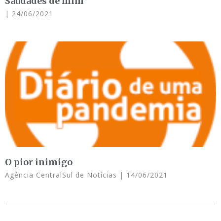
Saudades de mim
24/06/2021
O pior inimigo
Agência CentralSul de Notícias
14/06/2021