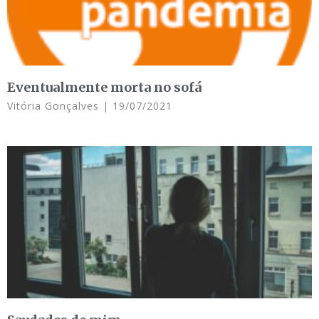
Eventualmente morta no sofá
Vitória Gonçalves
19/07/2021