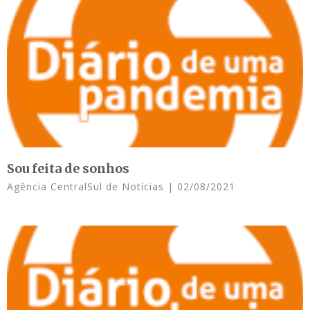
Sou feita de sonhos
Agência CentralSul de Notícias
02/08/2021