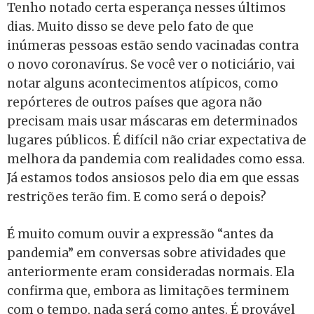
Tenho notado certa esperança nesses últimos
dias.
Muito
disso se deve pelo fato de que
inúmeras pessoas estão sendo vacinadas contra
o novo coronavírus. Se você ver o noticiário, vai
notar
alguns
acontecimentos atípicos, como
repórteres de outros países que agora não
precisam mais usar máscaras em
determinados
lugares públicos. É difícil não criar expectativa de
melhora da pandemia com realidades como essa.
Já estamos todos ansiosos pelo dia em que essas
restrições terão fim. E como será o depois?
É muito comum ouvir a expressão “antes da
pandemia” em conversas sobre atividades que
anteriormente eram consideradas
normais
. Ela
confirma que, embora as limitações terminem
com o tempo, nada será como antes. É provável