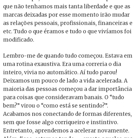
que não tenhamos mais tanta liberdade e que as
marcas deixadas por esse momento irão mudar
as relações pessoais, profissionais, financeiras e
etc. Tudo o que éramos e tudo o que vivíamos foi
modificado.
Lembro-me de quando tudo começou. Estava em
uma rotina exaustiva. Era uma correria o dia
inteiro, vivia no automático. Aí tudo parou!
Deixamos um pouco de lado a vida acelerada. A
maioria das pessoas começou a dar importância
para coisas que consideravam banais. O “tudo
bem?” virou o “como está se sentindo?”.
Acabamos nos conectando de formas diferentes,
sem que fosse algo corriqueiro e instintivo.
Entretanto, aprendemos a acelerar novamente.