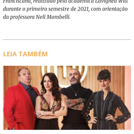
Franciscana, realizado pela acadêmica Lavignea Witt
durante o primeiro semestre de 2021, com orientação
da professora Neli Mombelli.
LEIA TAMBÉM