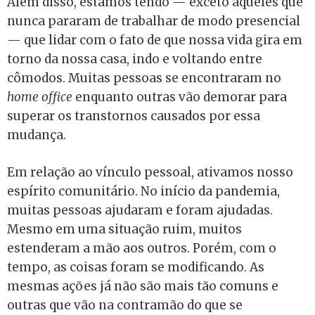
Além disso, estamos tendo — exceto aqueles que
nunca pararam de trabalhar de modo presencial
— que lidar com o fato de que nossa vida gira em
torno da nossa casa, indo e voltando entre
cômodos. Muitas pessoas se encontraram no
home office
enquanto outras vão demorar para
superar os transtornos causados por essa
mudança.
Em relação ao vínculo pessoal, ativamos nosso
espírito comunitário. No início da pandemia,
muitas pessoas ajudaram e foram ajudadas.
Mesmo em uma situação ruim, muitos
estenderam a mão aos outros. Porém, com o
tempo, as coisas foram se modificando. As
mesmas ações já não são mais tão comuns e
outras que vão na contramão do que se