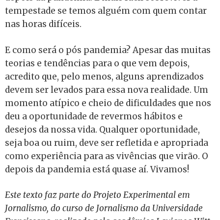
tempestade se temos alguém com quem contar
nas horas difíceis.
E como será o pós pandemia? Apesar das muitas
teorias e tendências para o que vem depois,
acredito que, pelo menos,
alguns
aprendizados
devem ser levados para essa nova realidade. Um
momento atípico e cheio de dificuldades que nos
deu a oportunidade de revermos hábitos e
desejos da nossa vida. Qualquer oportunidade,
seja boa ou ruim, deve ser refletida e apropriada
como experiência para as vivências que virão. O
depois da pandemia está quase aí. Vivamos!
Este texto faz parte do Projeto Experimental em
Jornalismo, do curso de Jornalismo da Universidade