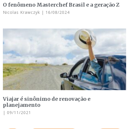
O fenômeno Masterchef Brasil e a geração Z
Nicolas Krawczyk
16/08/2024
Viajar é sinônimo de renovação e
planejamento
09/11/2021