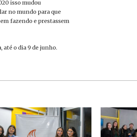
2020 isso mudou
lar no mundo para que
ssem fazendo e prestassem
, até o dia 9 de junho.