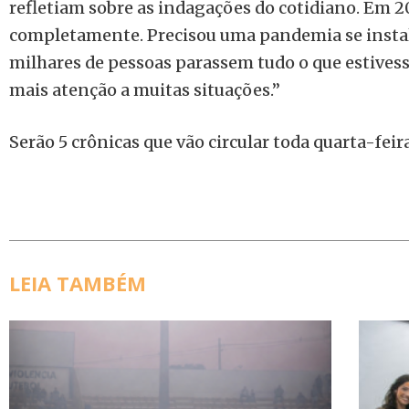
refletiam sobre as indagações do cotidiano. Em 
completamente. Precisou uma pandemia se insta
milhares de pessoas parassem tudo o que estive
mais atenção a muitas situações.”
Serão 5 crônicas que vão circular toda quarta-feira
LEIA TAMBÉM