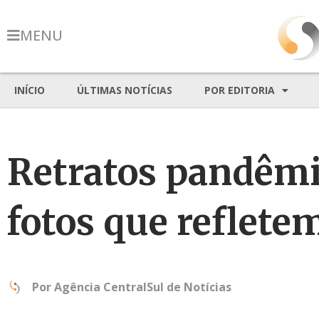
MENU
INÍCIO
ÚLTIMAS NOTÍCIAS
POR EDITORIA
Retratos pandêmic
fotos que reflete
Por
Agência CentralSul de Notícias