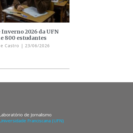
e Inverno 2026 da UFN
de 800 estudantes
de Castro
23/06/2026
 Laboratório de Jornalismo
Universidade Franciscana (UFN)