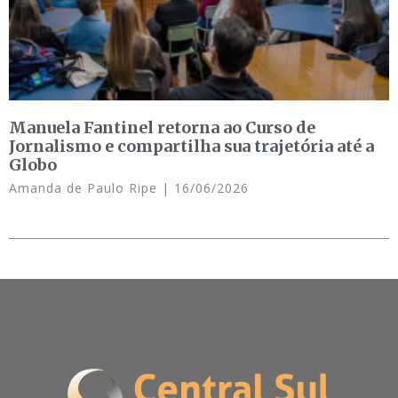
Manuela Fantinel retorna ao Curso de
Jornalismo e compartilha sua trajetória até a
Globo
Amanda de Paulo Ripe
16/06/2026