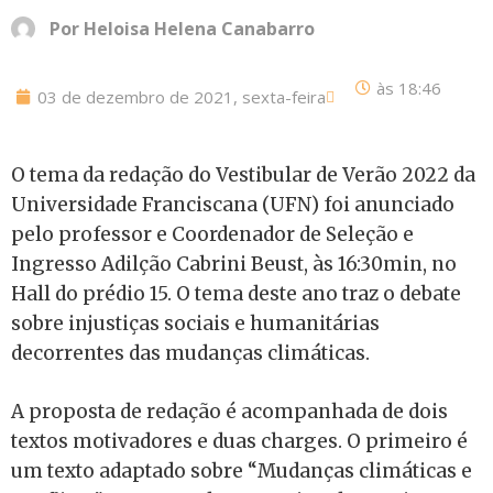
Por
Heloisa Helena Canabarro
às
18:46
03 de dezembro de 2021, sexta-feira
O tema da redação do Vestibular de Verão 2022 da
Universidade Franciscana (UFN) foi anunciado
pelo professor e Coordenador de Seleção e
Ingresso Adilção Cabrini Beust, às 16:30min, no
Hall do prédio 15. O tema deste ano traz o debate
sobre injustiças sociais e humanitárias
decorrentes das mudanças climáticas.
A proposta de redação é acompanhada de dois
textos motivadores e duas charges. O primeiro é
um texto adaptado sobre “Mudanças climáticas e