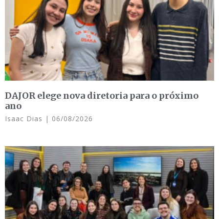
DAJOR elege nova diretoria para o próximo
ano
Isaac Dias
06/08/2026