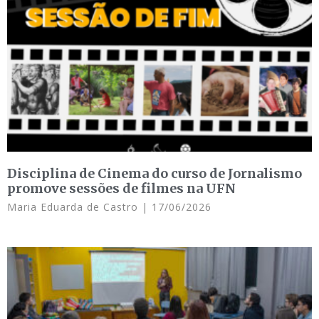
Disciplina de Cinema do curso de Jornalismo
promove sessões de filmes na UFN
Maria Eduarda de Castro
17/06/2026