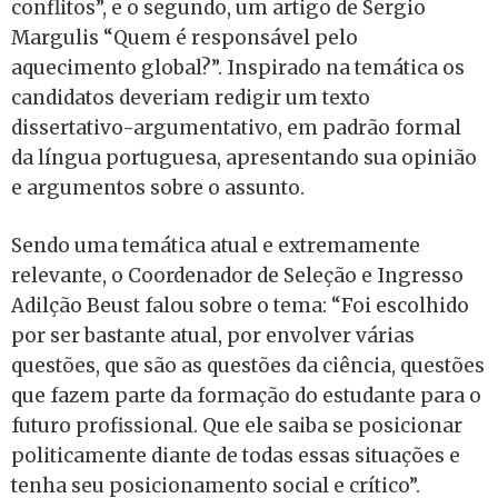
conflitos”, e o segundo, um artigo de Sergio
Margulis “Quem é responsável pelo
aquecimento global?”. Inspirado na temática os
candidatos deveriam redigir um texto
dissertativo-argumentativo, em padrão formal
da língua portuguesa, apresentando sua opinião
e argumentos sobre o assunto.
Sendo uma temática atual e extremamente
relevante, o Coordenador de Seleção e Ingresso
Adilção Beust falou sobre o tema: “Foi escolhido
por ser bastante atual, por envolver várias
questões, que são as questões da ciência, questões
que fazem parte da formação do estudante para o
futuro profissional. Que ele saiba se posicionar
politicamente diante de todas essas situações e
tenha seu posicionamento social e crítico”.