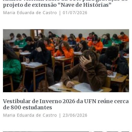
projeto de extensão “Nave de Histórias”
Maria Eduarda de Castro
01/07/2026
Vestibular de Inverno 2026 da UFN reúne cerca
de 800 estudantes
Maria Eduarda de Castro
23/06/2026