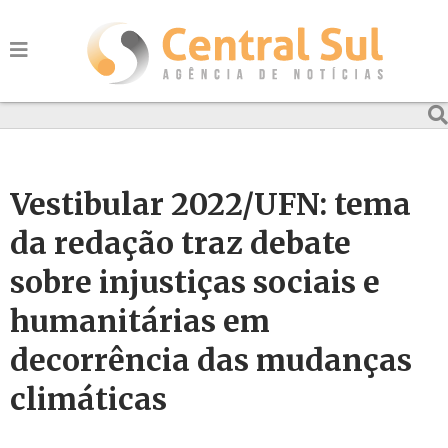
Vestibular 2022/UFN: tema
da redação traz debate
sobre injustiças sociais e
humanitárias em
decorrência das mudanças
climáticas