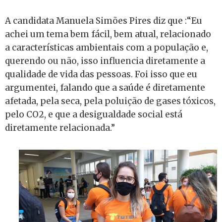
A candidata Manuela Simões Pires diz que :“Eu
achei um tema bem fácil, bem atual, relacionado
a características ambientais com a população e,
querendo ou não, isso influencia diretamente a
qualidade de vida das pessoas. Foi isso que eu
argumentei, falando que a saúde é diretamente
afetada, pela seca, pela poluição de gases tóxicos,
pelo CO2, e que a desigualdade social está
diretamente relacionada.”