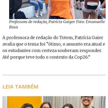
Professora de redação, Patrícia Gaiger. Foto: Emanuelle
Rosa
A professora de redação do Totem, Patrícia Gaier
avalia que o tema foi “ótimo, o assunto era atual e
os estudantes com certeza souberam responder.
Até porque teve todo o contexto da Cop26.”
LEIA TAMBÉM