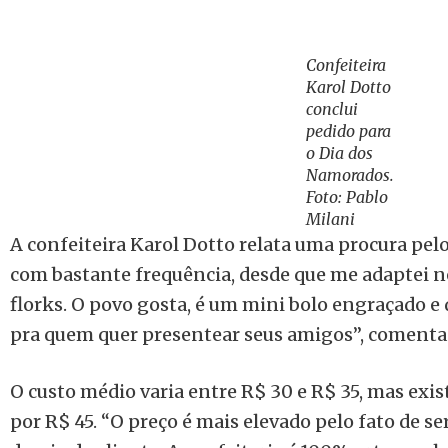
Confeiteira
Karol Dotto
conclui
pedido para
o Dia dos
Namorados.
Foto: Pablo
Milani
A confeiteira Karol Dotto relata uma procura pe
com bastante frequência, desde que me adaptei 
florks. O povo gosta, é um mini bolo engraçado e
pra quem quer presentear seus amigos”, comenta
O custo médio varia entre R$ 30 e R$ 35, mas exi
por R$ 45. “O preço é mais elevado pelo fato de 