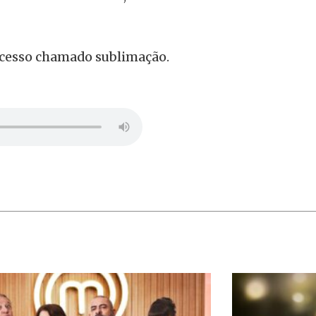
ocesso chamado sublimação.