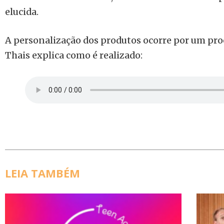
elucida.
A personalização dos produtos ocorre por um pr
Thais explica como é realizado:
LEIA TAMBÉM