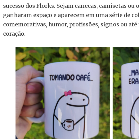
sucesso dos Florks. Sejam canecas, camisetas ou o
ganharam espaço e aparecem em uma série de cole
comemorativas, humor, profissões, signos ou até
coração.