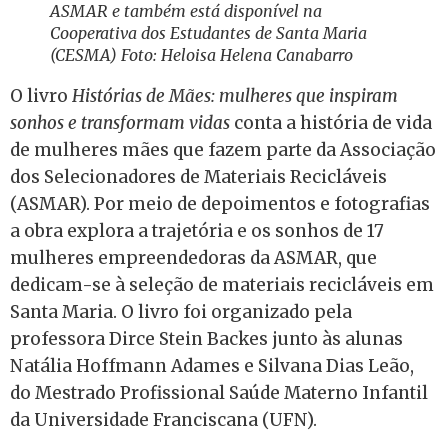
ASMAR e também está disponível na
Cooperativa dos Estudantes de Santa Maria
(CESMA) Foto: Heloisa Helena Canabarro
O livro
Histórias de Mães: mulheres que inspiram
sonhos e transformam vidas
conta a história de vida
de mulheres mães que fazem parte da Associação
dos Selecionadores de Materiais Recicláveis
(ASMAR). Por meio de depoimentos e fotografias
a obra explora a trajetória e os sonhos de 17
mulheres empreendedoras da ASMAR, que
dedicam-se à seleção de materiais recicláveis em
Santa Maria. O livro foi organizado pela
professora Dirce Stein Backes junto às alunas
Natália Hoffmann Adames e Silvana Dias Leão,
do Mestrado Profissional Saúde Materno Infantil
da Universidade Franciscana (UFN).