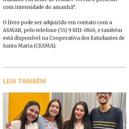
com intensidade do amanhã”.
O livro pode ser adquirido em contato com a
ASMAR, pelo telefone (55) 9 8111-0146, e também
está disponível na Cooperativa dos Estudantes de
Santa Maria (CESMA).
LEIA TAMBÉM