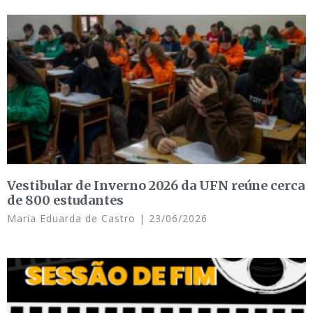
Vestibular de Inverno 2026 da UFN reúne cerca
de 800 estudantes
Maria Eduarda de Castro
23/06/2026