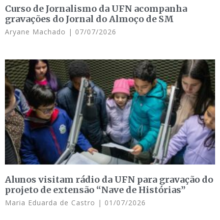
Curso de Jornalismo da UFN acompanha
gravações do Jornal do Almoço de SM
Aryane Machado
07/07/2026
Alunos visitam rádio da UFN para gravação do
projeto de extensão “Nave de Histórias”
Maria Eduarda de Castro
01/07/2026