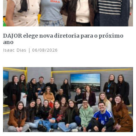
DAJOR elege nova diretoria para o próximo
ano
Isaac Dias
06/08/2026