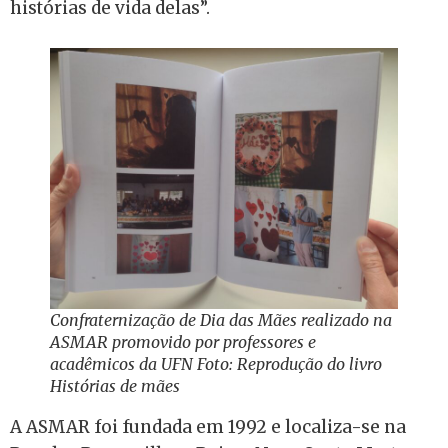
histórias de vida delas”.
Confraternização de Dia das Mães realizado na
ASMAR promovido por professores e
acadêmicos da UFN Foto: Reprodução do livro
Histórias de mães
A ASMAR foi fundada em 1992 e localiza-se na