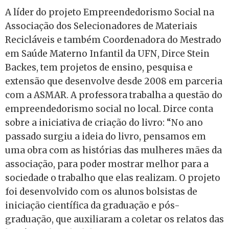
A líder do projeto Empreendedorismo Social na
Associação dos Selecionadores de Materiais
Recicláveis e também Coordenadora do Mestrado
em Saúde Materno Infantil da UFN, Dirce Stein
Backes, tem projetos de ensino, pesquisa e
extensão que desenvolve desde 2008 em parceria
com a ASMAR. A professora trabalha a questão do
empreendedorismo social no local. Dirce conta
sobre a iniciativa de criação do livro: “No ano
passado surgiu a ideia do livro, pensamos em
uma obra com as histórias das mulheres mães da
associação, para poder mostrar melhor para a
sociedade o trabalho que elas realizam. O projeto
foi desenvolvido com os alunos bolsistas de
iniciação científica da graduação e pós-
graduação, que auxiliaram a coletar os relatos das