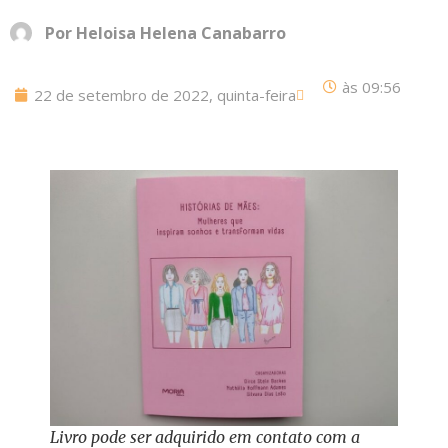
Por
Heloisa Helena Canabarro
às
09:56
22 de setembro de 2022, quinta-feira
Livro pode ser adquirido em contato com a