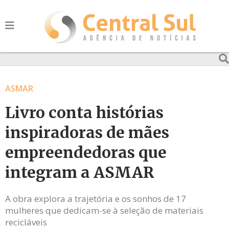
ASMAR
Livro conta histórias
inspiradoras de mães
empreendedoras que
integram a ASMAR
A obra explora a trajetória e os sonhos de 17
mulheres que dedicam-se à seleção de materiais
recicláveis