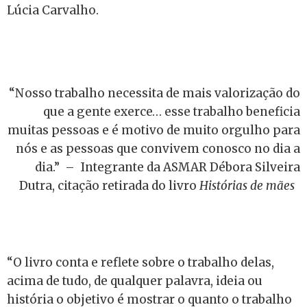
Lúcia Carvalho.
“Nosso trabalho necessita de mais valorização do
que a gente exerce… esse trabalho beneficia
muitas pessoas e é motivo de muito orgulho para
nós e as pessoas que convivem conosco no dia a
dia.” – Integrante da ASMAR Débora Silveira
Dutra, citação retirada do livro
Histórias de mães
“O livro conta e reflete sobre o trabalho delas,
acima de tudo, de qualquer palavra, ideia ou
história o objetivo é mostrar o quanto o trabalho