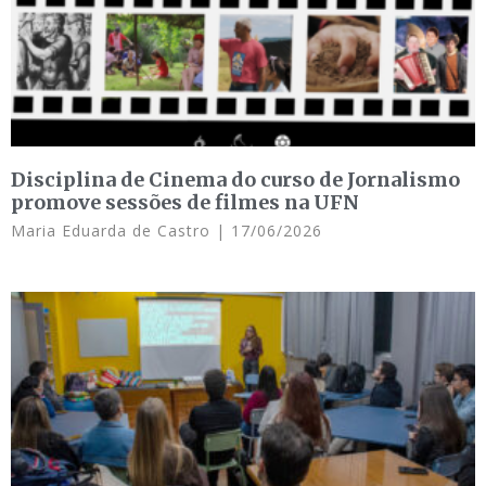
Disciplina de Cinema do curso de Jornalismo
promove sessões de filmes na UFN
Maria Eduarda de Castro
17/06/2026