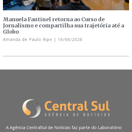
Manuela Fantinel retorna ao Curso de
Jornalismo e compartilha sua trajetória até a
Globo
Amanda de Paulo Ripe
16/06/2026
A Agência CentralSul de Notícias faz parte do Laboratório