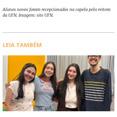
Alunos novos foram recepcionados na capela pela reitora
da UFN. Imagem: site UFN.
LEIA TAMBÉM