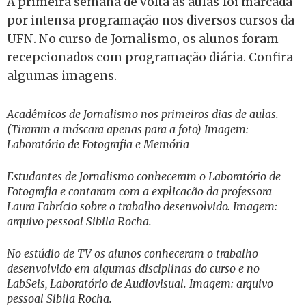
A primeira semana de volta às aulas foi marcada
por intensa programação nos diversos cursos da
UFN. No curso de Jornalismo, os alunos foram
recepcionados com programação diária. Confira
algumas imagens.
Acadêmicos de Jornalismo nos primeiros dias de aulas.
(Tiraram a máscara apenas para a foto) Imagem:
Laboratório de Fotografia e Memória
Estudantes de Jornalismo conheceram o Laboratório de
Fotografia e contaram com a explicação da professora
Laura Fabrício sobre o trabalho desenvolvido. Imagem:
arquivo pessoal Sibila Rocha.
No estúdio de TV os alunos conheceram o trabalho
desenvolvido em algumas disciplinas do curso e no
LabSeis, Laboratório de Audiovisual. Imagem: arquivo
pessoal Sibila Rocha.