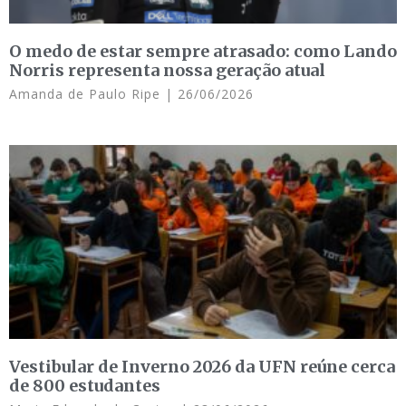
O medo de estar sempre atrasado: como Lando
Norris representa nossa geração atual
Amanda de Paulo Ripe
26/06/2026
Vestibular de Inverno 2026 da UFN reúne cerca
de 800 estudantes