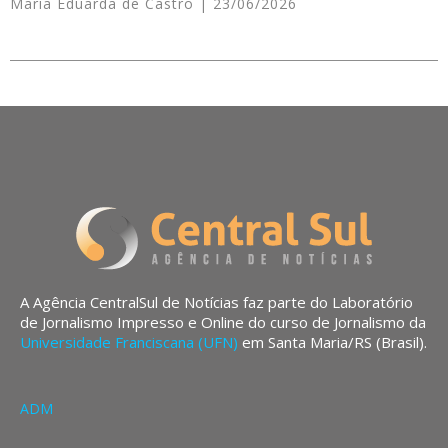
Maria Eduarda de Castro
23/06/2026
A Agência CentralSul de Notícias faz parte do Laboratório
de Jornalismo Impresso e Online do curso de Jornalismo da
Universidade Franciscana (UFN)
em Santa Maria/RS (Brasil).
ADM