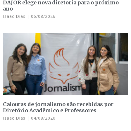
DAJOR elege nova diretoria para o próximo
ano
Isaac Dias
06/08/2026
Calouras de jornalismo são recebidas por
Diretório Acadêmico e Professores
Isaac Dias
04/08/2026