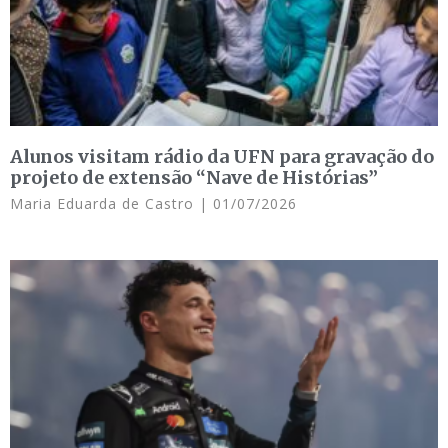
Alunos visitam rádio da UFN para gravação do
projeto de extensão “Nave de Histórias”
Maria Eduarda de Castro
01/07/2026