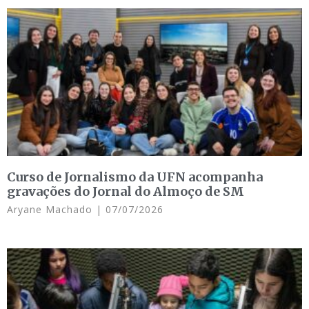
Curso de Jornalismo da UFN acompanha
gravações do Jornal do Almoço de SM
Aryane Machado
07/07/2026