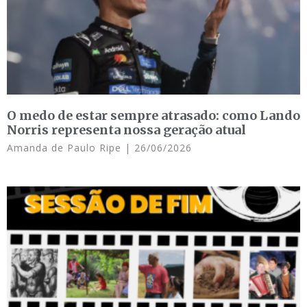
O medo de estar sempre atrasado: como Lando
Norris representa nossa geração atual
Amanda de Paulo Ripe
26/06/2026