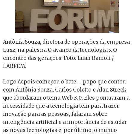
Antônia Souza, diretora de operações da empresa
Luxz, na palestra O avanço da tecnologia x O
encontro das gerações. Foto: Luan Ramoli /
LABFEM.
Logo depois começou o bate – papo que contou
com Antônia Souza, Carlos Coletto e Alan Streck
que abordaram o tema
Web 3.0
. Eles pontuaram a
necessidade que a tecnologia tem para trazer
inovação para as pessoas, falaram sobre
inteligência artificial e a importância de estudar
as novas tecnologias e, por último, o mundo