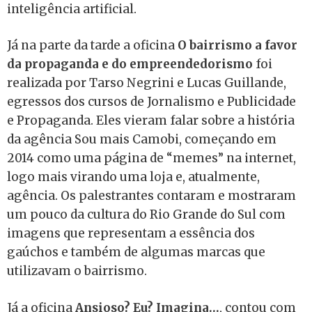
inteligência artificial.
Já na parte da tarde a oficina
O bairrismo a favor
da propaganda e do empreendedorismo
foi
realizada por Tarso Negrini e Lucas Guillande,
egressos dos cursos de Jornalismo e Publicidade
e Propaganda. Eles vieram falar sobre a história
da agência Sou mais Camobi, começando em
2014 como uma página de “memes” na internet,
logo mais virando uma loja e, atualmente,
agência. Os palestrantes contaram e mostraram
um pouco da cultura do Rio Grande do Sul com
imagens que representam a essência dos
gaúchos e também de algumas marcas que
utilizavam o bairrismo.
Já a oficina
Ansioso? Eu? Imagina…
, contou com