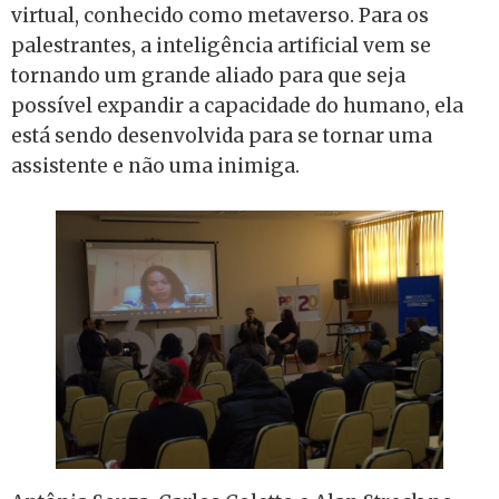
virtual, conhecido como metaverso. Para os
palestrantes, a inteligência artificial vem se
tornando um grande aliado para que seja
possível expandir a capacidade do humano, ela
está sendo desenvolvida para se tornar uma
assistente e não uma inimiga.