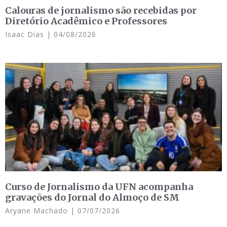
Calouras de jornalismo são recebidas por
Diretório Acadêmico e Professores
Isaac Dias
04/08/2026
Curso de Jornalismo da UFN acompanha
gravações do Jornal do Almoço de SM
Aryane Machado
07/07/2026