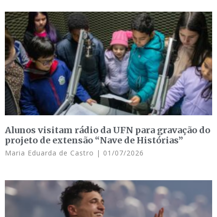
Alunos visitam rádio da UFN para gravação do
projeto de extensão “Nave de Histórias”
Maria Eduarda de Castro
01/07/2026