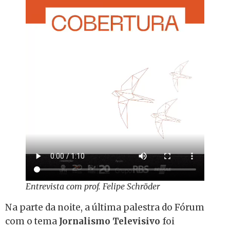
Entrevista com prof. Felipe Schröder
Na parte da noite, a última palestra do Fórum
com o tema
Jornalismo Televisivo
foi