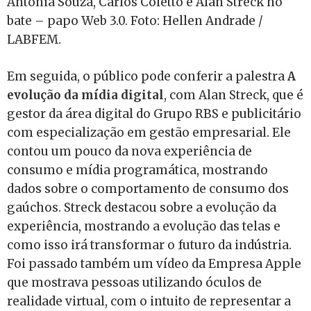
Antônia Souza, Carlos Coletto e Alan Streck no
bate – papo Web 3.0. Foto: Hellen Andrade /
LABFEM.
Em seguida, o público pode conferir a palestra
A
evolução da mídia digital
, com Alan Streck, que é
gestor da área digital do Grupo RBS e publicitário
com especialização em gestão empresarial. Ele
contou um pouco da nova experiência de
consumo e mídia programática, mostrando
dados sobre o comportamento de consumo dos
gaúchos. Streck destacou sobre a evolução da
experiência, mostrando a evolução das telas e
como isso irá transformar o futuro da indústria.
Foi passado também um vídeo da Empresa Apple
que mostrava pessoas utilizando óculos de
realidade virtual, com o intuito de representar a