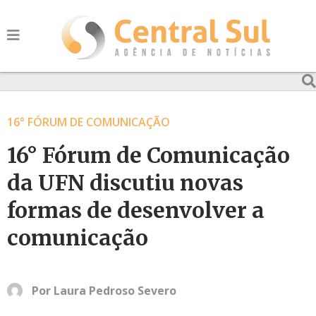
16° FÓRUM DE COMUNICAÇÃO
16° Fórum de Comunicação
da UFN discutiu novas
formas de desenvolver a
comunicação
Por
Laura Pedroso Severo