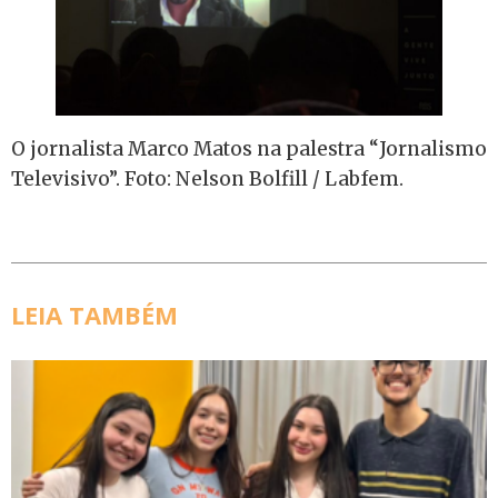
O jornalista Marco Matos na palestra “Jornalismo
Televisivo”. Foto: Nelson Bolfill / Labfem.
LEIA TAMBÉM