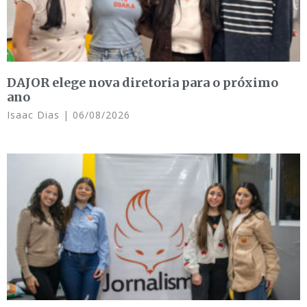
DAJOR elege nova diretoria para o próximo
ano
Isaac Dias
06/08/2026