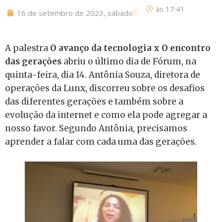
às
17:41
16 de setembro de 2023, sábado
A palestra
O avanço da tecnologia x O encontro
das gerações
abriu o último dia de Fórum, na
quinta-feira, dia 14. Antônia Souza, diretora de
operações da Lunx, discorreu sobre os desafios
das diferentes gerações e também sobre a
evolução da internet e como ela pode agregar a
nosso favor. Segundo Antônia, precisamos
aprender a falar com cada uma das gerações.