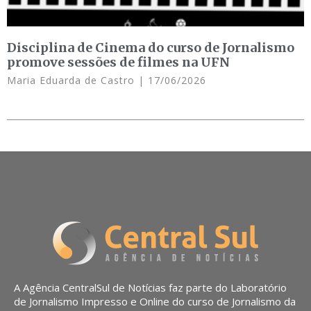
Disciplina de Cinema do curso de Jornalismo
promove sessões de filmes na UFN
Maria Eduarda de Castro
17/06/2026
A Agência CentralSul de Notícias faz parte do Laboratório
de Jornalismo Impresso e Online do curso de Jornalismo da