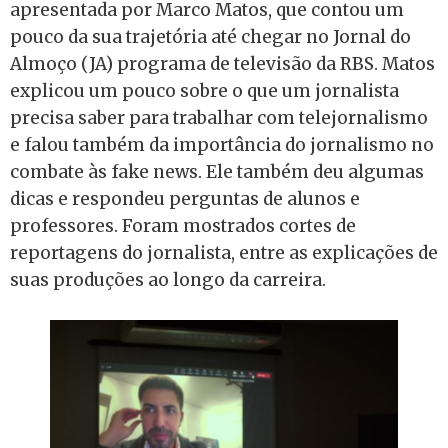
apresentada por Marco Matos, que contou um
pouco da sua trajetória até chegar no Jornal do
Almoço (JA) programa de televisão da RBS. Matos
explicou um pouco sobre o que um jornalista
precisa saber para trabalhar com telejornalismo
e falou também da importância do jornalismo no
combate às fake news. Ele também deu algumas
dicas e respondeu perguntas de alunos e
professores. Foram mostrados cortes de
reportagens do jornalista, entre as explicações de
suas produções ao longo da carreira.