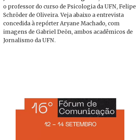
o professor do curso de Psicologia da UFN, Felipe
Schröder de Oliveira. Veja abaixo a entrevista
concedida à repórter Aryane Machado, com
imagens de Gabriel Deõn, ambos acadêmicos de
Jornalismo da UFN.