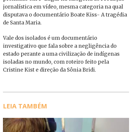
jornalística em vídeo, mesma categoria na qual
disputava o documentário Boate Kiss- A tragédia
de Santa Maria.
Vale dos isolados é um documentário
investigativo que fala sobre a negligência do
estado perante a uma civilização de indígenas
isoladas no mundo, com roteiro feito pela
Cristine Kist e direção da Sônia Bridi.
LEIA TAMBÉM