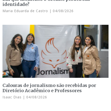
identidade?
Maria Eduarda de Castro
04/08/2026
Calouras de jornalismo são recebidas por
Diretório Acadêmico e Professores
Isaac Dias
04/08/2026