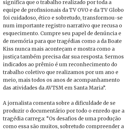
significa que o trabalho realizado por toda a
equipe de profissionais da TV OVO e da TV Globo
foi cuidadoso, ético e sobretudo, transformou-se
num importante registro narrativo que recusa o
esquecimento. Cumpre seu papel de denúncia e
de memória para que tragédias como a da Boate
Kiss nunca mais aconteçam e mostra como a
justiça também precisa dar sua resposta. Sermos
indicados ao prêmio é um reconhecimento do
trabalho coletivo que realizamos por um ano e
meio, mais todos os anos de acompanhamento
das atividades da AVTSM em Santa Maria”.
A jornalista comenta sobre a dificuldade de se
produzir o documentário por todo o enredo que a
tragédia carrega: “Os desafios de uma produção
como essa são muitos, sobretudo compreender a