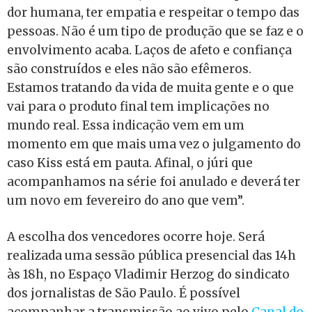
dor humana, ter empatia e respeitar o tempo das
pessoas. Não é um tipo de produção que se faz e o
envolvimento acaba. Laços de afeto e confiança
são construídos e eles não são efêmeros.
Estamos tratando da vida de muita gente e o que
vai para o produto final tem implicações no
mundo real. Essa indicação vem em um
momento em que mais uma vez o julgamento do
caso Kiss está em pauta. Afinal, o júri que
acompanhamos na série foi anulado e deverá ter
um novo em fevereiro do ano que vem”.
A escolha dos vencedores ocorre hoje. Será
realizada uma sessão pública presencial das 14h
às 18h, no Espaço Vladimir Herzog do sindicato
dos jornalistas de São Paulo. É possível