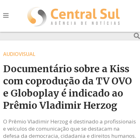
AUDIOVISUAL
Documentário sobre a Kiss
com coprodução da TV OVO
e Globoplay é indicado ao
Prêmio Vladimir Herzog
O Prêmio Vladimir Herzog é destinado a profissionais
e veículos de comunicação que se destacam na
defesa da democracia, cidadania e direitos humanos.