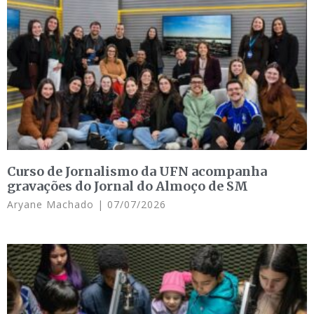
Curso de Jornalismo da UFN acompanha
gravações do Jornal do Almoço de SM
Aryane Machado
07/07/2026