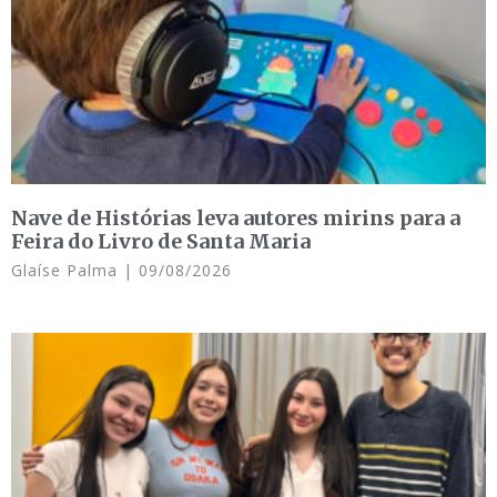
Nave de Histórias leva autores mirins para a
Feira do Livro de Santa Maria
Glaíse Palma
09/08/2026