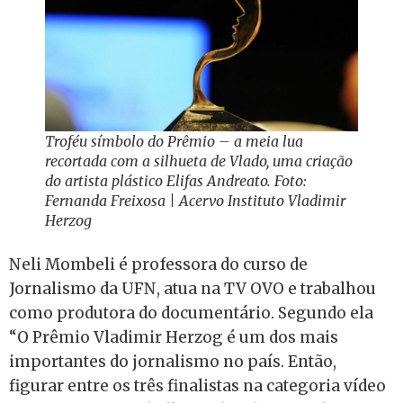
Troféu símbolo do Prêmio – a meia lua
recortada com a silhueta de Vlado, uma criação
do artista plástico Elifas Andreato. Foto:
Fernanda Freixosa | Acervo Instituto Vladimir
Herzog
Neli Mombeli é professora do curso de
Jornalismo da UFN, atua na TV OVO e trabalhou
como produtora do documentário. Segundo ela
“O Prêmio Vladimir Herzog é um dos mais
importantes do jornalismo no país. Então,
figurar entre os três finalistas na categoria vídeo