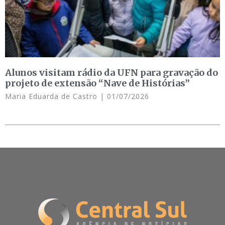
Alunos visitam rádio da UFN para gravação do
projeto de extensão “Nave de Histórias”
Maria Eduarda de Castro
01/07/2026