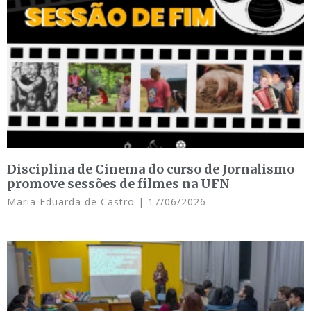
Disciplina de Cinema do curso de Jornalismo
promove sessões de filmes na UFN
Maria Eduarda de Castro
17/06/2026