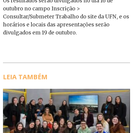
Os resultados serão divulgados no dia 16 de
outubro no campo Inscrição >
Consultar/Submeter Trabalho do site da UFN, e os
horários e locais das apresentações serão
divulgados em 19 de outubro.
LEIA TAMBÉM