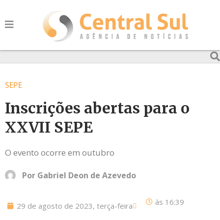
SEPE
Inscrições abertas para o
XXVII SEPE
O evento ocorre em outubro
Por
Gabriel Deon de Azevedo
às
16:39
29 de agosto de 2023, terça-feira