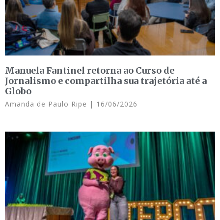
Manuela Fantinel retorna ao Curso de
Jornalismo e compartilha sua trajetória até a
Globo
Amanda de Paulo Ripe
16/06/2026