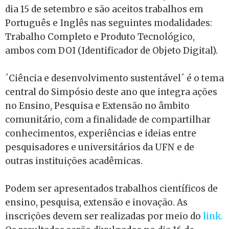
dia 15 de setembro e são aceitos trabalhos em
Português e Inglês nas seguintes modalidades:
Trabalho Completo e Produto Tecnológico,
ambos com DOI (Identificador de Objeto Digital).
´Ciência e desenvolvimento sustentável´ é o tema
central do Simpósio deste ano que integra ações
no Ensino, Pesquisa e Extensão no âmbito
comunitário, com a finalidade de compartilhar
conhecimentos, experiências e ideias entre
pesquisadores e universitários da UFN e de
outras instituições acadêmicas.
Podem ser apresentados trabalhos científicos de
ensino, pesquisa, extensão e inovação. As
inscrições devem ser realizadas por meio do
link.