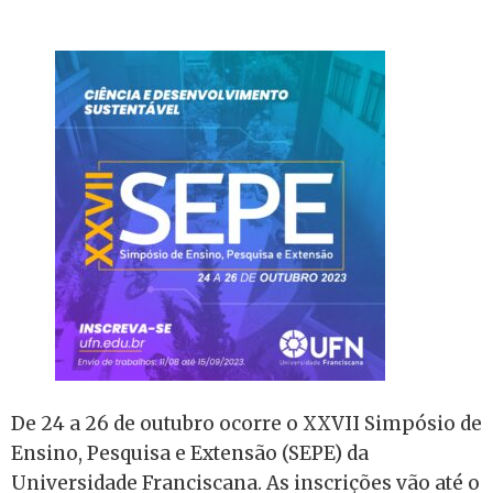
De 24 a 26 de outubro ocorre o XXVII Simpósio de
Ensino, Pesquisa e Extensão (SEPE) da
Universidade Franciscana. As inscrições vão até o