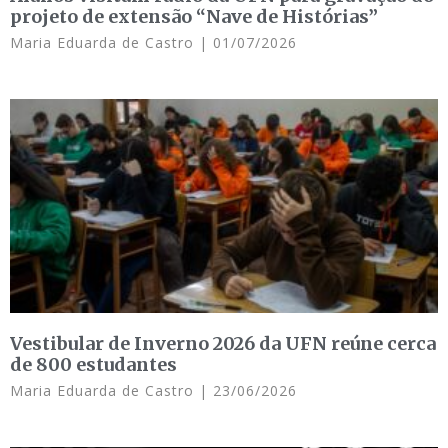
projeto de extensão “Nave de Histórias”
Maria Eduarda de Castro
01/07/2026
Vestibular de Inverno 2026 da UFN reúne cerca
de 800 estudantes
Maria Eduarda de Castro
23/06/2026