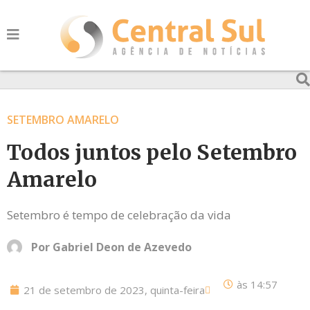
SETEMBRO AMARELO
Todos juntos pelo Setembro
Amarelo
Setembro é tempo de celebração da vida
Por
Gabriel Deon de Azevedo
às
14:57
21 de setembro de 2023, quinta-feira