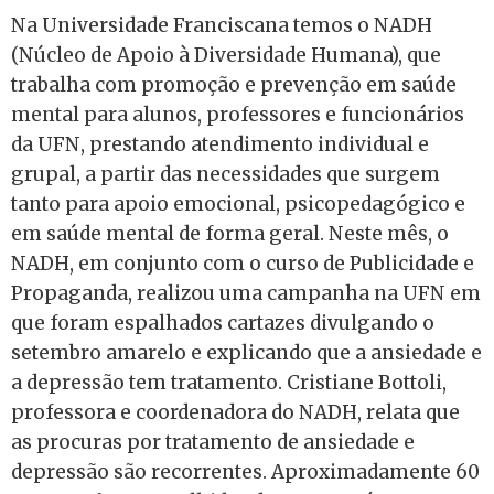
Na Universidade Franciscana temos o NADH
(Núcleo de Apoio à Diversidade Humana), que
trabalha com promoção e prevenção em saúde
mental para alunos, professores e funcionários
da UFN, prestando atendimento individual e
grupal, a partir das necessidades que surgem
tanto para apoio emocional, psicopedagógico e
em saúde mental de forma geral. Neste mês, o
NADH, em conjunto com o curso de Publicidade e
Propaganda, realizou uma campanha na UFN em
que foram espalhados cartazes divulgando o
setembro amarelo e explicando que a ansiedade e
a depressão tem tratamento. Cristiane Bottoli,
professora e coordenadora do NADH, relata que
as procuras por tratamento de ansiedade e
depressão são recorrentes. Aproximadamente 60