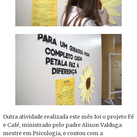
Outra atividade realizada este mês foi o projeto Fé
e Café, ministrado pelo padre Alison Valduga
mestre em Psicologia, e contou com a