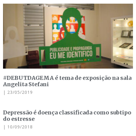
#DEBUTDAGEMA é tema de exposição na sala
Angelita Stefani
23/05/2019
Depressão é doença classificada como subtipo
do estresse
10/09/2018