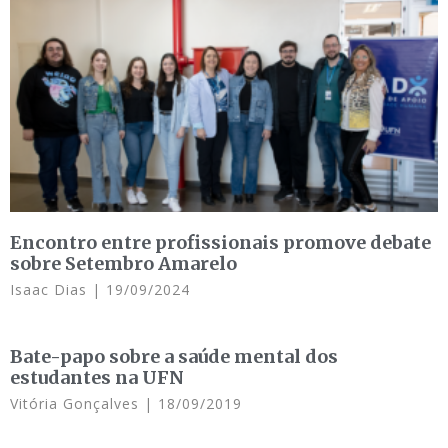
Encontro entre profissionais promove debate
sobre Setembro Amarelo
Isaac Dias
19/09/2024
Bate-papo sobre a saúde mental dos
estudantes na UFN
Vitória Gonçalves
18/09/2019