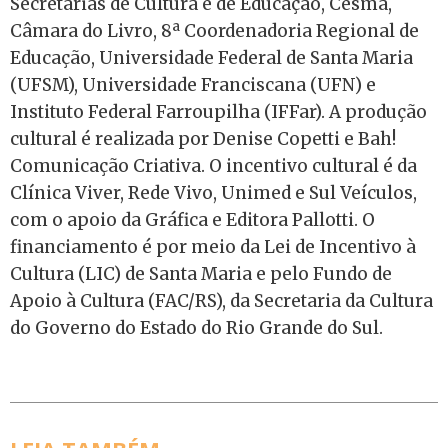
Secretarias de Cultura e de Educação, Cesma,
Câmara do Livro, 8ª Coordenadoria Regional de
Educação, Universidade Federal de Santa Maria
(UFSM), Universidade Franciscana (UFN) e
Instituto Federal Farroupilha (IFFar). A produção
cultural é realizada por Denise Copetti e Bah!
Comunicação Criativa. O incentivo cultural é da
Clínica Viver, Rede Vivo, Unimed e Sul Veículos,
com o apoio da Gráfica e Editora Pallotti. O
financiamento é por meio da Lei de Incentivo à
Cultura (LIC) de Santa Maria e pelo Fundo de
Apoio à Cultura (FAC/RS), da Secretaria da Cultura
do Governo do Estado do Rio Grande do Sul.