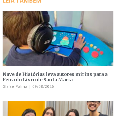
LEIA TAMBÉM
Nave de Histórias leva autores mirins para a
Feira do Livro de Santa Maria
Glaíse Palma
09/08/2026