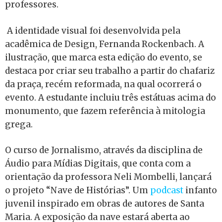
professores.
A identidade visual foi desenvolvida pela
acadêmica de Design, Fernanda Rockenbach. A
ilustração, que marca esta edição do evento, se
destaca por criar seu trabalho a partir do chafariz
da praça, recém reformada, na qual ocorrerá o
evento. A estudante incluiu três estátuas acima do
monumento, que fazem referência à mitologia
grega.
O curso de Jornalismo, através da disciplina de
Áudio para Mídias Digitais, que conta com a
orientação da professora Neli Mombelli, lançará
o projeto “Nave de Histórias”. Um
podcast
infanto
juvenil inspirado em obras de autores de Santa
Maria. A exposição da nave estará aberta ao