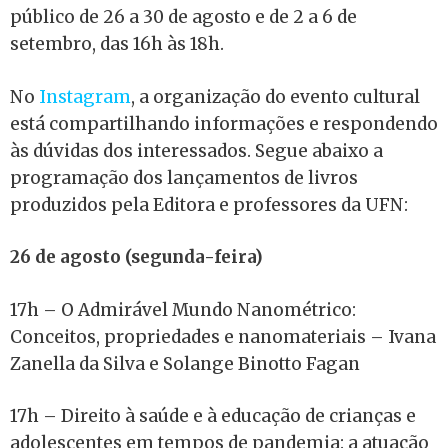
público de 26 a 30 de agosto e de 2 a 6 de
setembro, das 16h às 18h.
No
Instagram
, a organização do evento cultural
está compartilhando informações e respondendo
às dúvidas dos interessados. Segue abaixo a
programação dos lançamentos de livros
produzidos pela Editora e professores da UFN:
26 de agosto (segunda-feira)
17h – O Admirável Mundo Nanométrico:
Conceitos, propriedades e nanomateriais – Ivana
Zanella da Silva e Solange Binotto Fagan
17h – Direito à saúde e à educação de crianças e
adolescentes em tempos de pandemia: a atuação