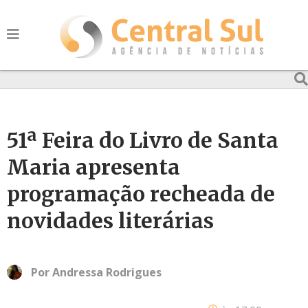
51ª Feira do Livro de Santa
Maria apresenta
programação recheada de
novidades literárias
Por
Andressa Rodrigues