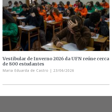
Vestibular de Inverno 2026 da UFN reúne cerca
de 800 estudantes
Maria Eduarda de Castro
23/06/2026