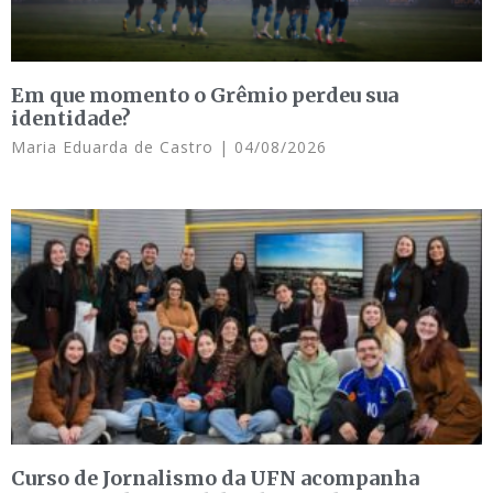
Em que momento o Grêmio perdeu sua
identidade?
Maria Eduarda de Castro
04/08/2026
Curso de Jornalismo da UFN acompanha