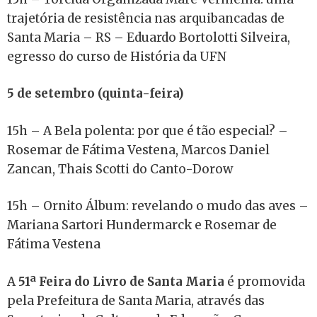
trajetória de resistência nas arquibancadas de
Santa Maria – RS – Eduardo Bortolotti Silveira,
egresso do curso de História da UFN
5 de setembro (quinta-feira)
15h – A Bela polenta: por que é tão especial? –
Rosemar de Fátima Vestena, Marcos Daniel
Zancan, Thais Scotti do Canto-Dorow
15h – Ornito Álbum: revelando o mudo das aves –
Mariana Sartori Hundermarck e Rosemar de
Fátima Vestena
A
51ª Feira do Livro de Santa Maria
é promovida
pela Prefeitura de Santa Maria, através das