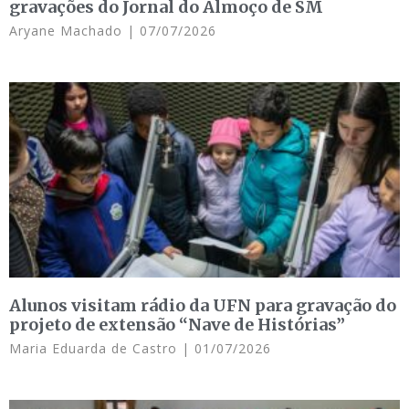
gravações do Jornal do Almoço de SM
Aryane Machado
07/07/2026
Alunos visitam rádio da UFN para gravação do
projeto de extensão “Nave de Histórias”
Maria Eduarda de Castro
01/07/2026