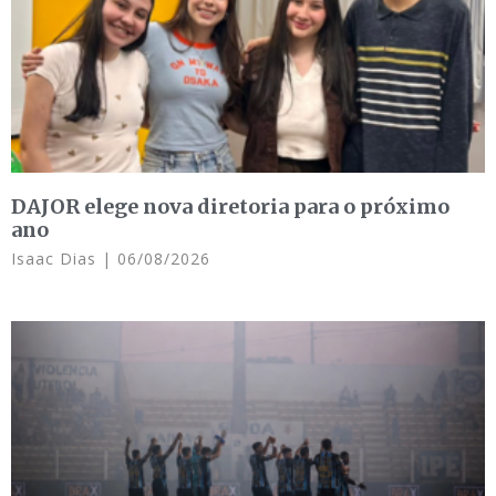
DAJOR elege nova diretoria para o próximo
ano
Isaac Dias
06/08/2026