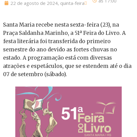
às
17:00
22 de agosto de 2024, quinta-feira
Santa Maria recebe nesta sexta-feira (23), na
Praça Saldanha Marinho, a 51ª Feira do Livro. A
festa literária foi transferida do primeiro
semestre do ano devido as fortes chuvas no
estado. A programação está com diversas
atrações e espetáculos, que se estendem até o dia
07 de setembro (sábado).