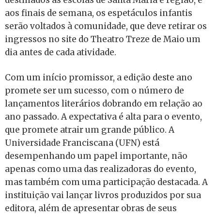
aos finais de semana, os espetáculos infantis
serão voltados à comunidade, que deve retirar os
ingressos no site do Theatro Treze de Maio um
dia antes de cada atividade.
Com um início promissor, a edição deste ano
promete ser um sucesso, com o número de
lançamentos literários dobrando em relação ao
ano passado. A expectativa é alta para o evento,
que promete atrair um grande público. A
Universidade Franciscana (UFN) está
desempenhando um papel importante, não
apenas como uma das realizadoras do evento,
mas também com uma participação destacada. A
instituição vai lançar livros produzidos por sua
editora, além de apresentar obras de seus