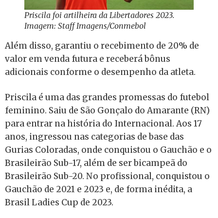
Priscila foi artilheira da Libertadores 2023.
Imagem: Staff Imagens/Conmebol
Além disso, garantiu o recebimento de 20% de
valor em venda futura e receberá bônus
adicionais conforme o desempenho da atleta.
Priscila é uma das grandes promessas do futebol
feminino. Saiu de São Gonçalo do Amarante (RN)
para entrar na história do Internacional. Aos 17
anos, ingressou nas categorias de base das
Gurias Coloradas, onde conquistou o Gauchão e o
Brasileirão Sub-17, além de ser bicampeã do
Brasileirão Sub-20. No profissional, conquistou o
Gauchão de 2021 e 2023 e, de forma inédita, a
Brasil Ladies Cup de 2023.