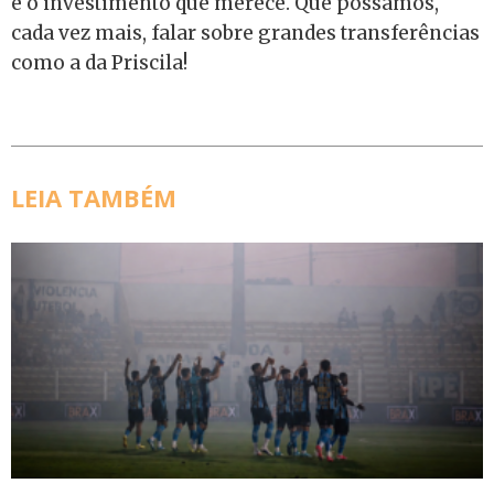
e o investimento que merece. Que possamos,
cada vez mais, falar sobre grandes transferências
como a da Priscila!
LEIA TAMBÉM