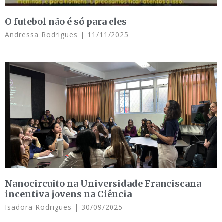
O futebol não é só para eles
Andressa Rodrigues
11/11/2025
Nanocircuito na Universidade Franciscana
incentiva jovens na Ciência
Isadora Rodrigues
30/09/2025