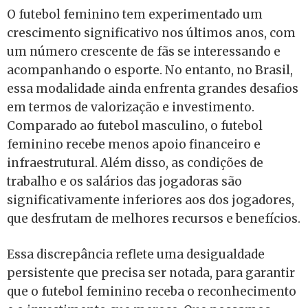
O futebol feminino tem experimentado um
crescimento significativo nos últimos anos, com
um número crescente de fãs se interessando e
acompanhando o esporte. No entanto, no Brasil,
essa modalidade ainda enfrenta grandes desafios
em termos de valorização e investimento.
Comparado ao futebol masculino, o futebol
feminino recebe menos apoio financeiro e
infraestrutural. Além disso, as condições de
trabalho e os salários das jogadoras são
significativamente inferiores aos dos jogadores,
que desfrutam de melhores recursos e benefícios.
Essa discrepância reflete uma desigualdade
persistente que precisa ser notada, para garantir
que o futebol feminino receba o reconhecimento