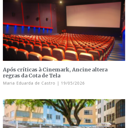
Após críticas à Cinemark, Ancine altera
regras da Cota de Tela
Maria Eduarda de Castro
19/05/2026