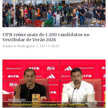
UFN reúne mais de 1.200 candidatos no
Vestibular de Verão 2026
Isadora Rodrigues
25/11/2025