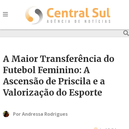
A Maior Transferência do
Futebol Feminino: A
Ascensão de Priscila e a
Valorização do Esporte
Por
Andressa Rodrigues