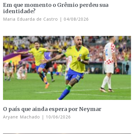
Em que momento o Grêmio perdeu sua
identidade?
Maria Eduarda de Castro
04/08/2026
O país que ainda espera por Neymar
Aryane Machado
10/06/2026