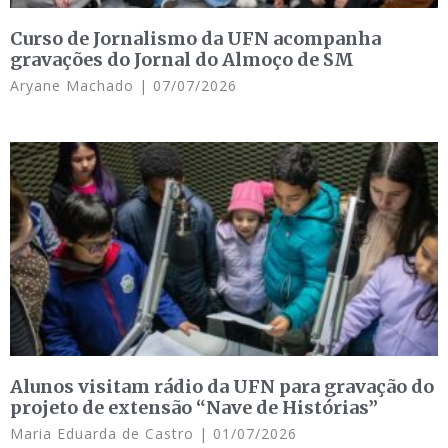
Curso de Jornalismo da UFN acompanha
gravações do Jornal do Almoço de SM
Aryane Machado
07/07/2026
Alunos visitam rádio da UFN para gravação do
projeto de extensão “Nave de Histórias”
Maria Eduarda de Castro
01/07/2026