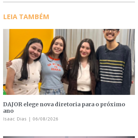
LEIA TAMBÉM
DAJOR elege nova diretoria para o próximo
ano
Isaac Dias
06/08/2026