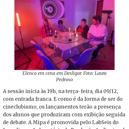
Elenco em cena em Desligar. Foto: Laura
Pedroso
A sessão inicia às 19h, na terça-feira, dia 09/12,
com entrada franca. E como é da forma de ser do
cineclubismo, os lançamentos terão a presença
dos alunos que produziram com exibição seguida
de debate. A Mipa é promovida pelo LabSeis do