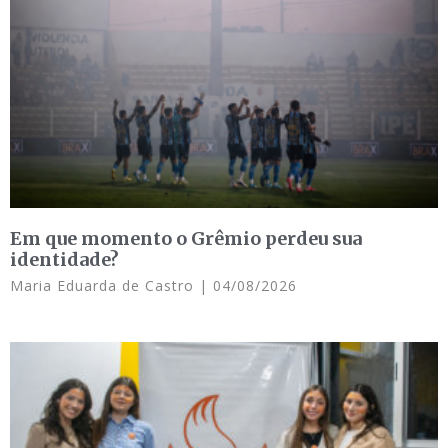
Em que momento o Grêmio perdeu sua
identidade?
Maria Eduarda de Castro
04/08/2026