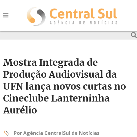
Mostra Integrada de
Produção Audiovisual da
UFN lança novos curtas no
Cineclube Lanterninha
Aurélio
Por
Agência CentralSul de Notícias