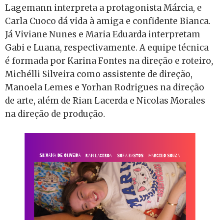
Lagemann interpreta a protagonista Márcia, e
Carla Cuoco dá vida à amiga e confidente Bianca.
Já Viviane Nunes e Maria Eduarda interpretam
Gabi e Luana, respectivamente. A equipe técnica
é formada por Karina Fontes na direção e roteiro,
Michélli Silveira como assistente de direção,
Manoela Lemes e Yorhan Rodrigues na direção
de arte, além de Rian Lacerda e Nicolas Morales
na direção de produção.