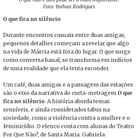
Foto: Yorhan Rodrigues
O que fica no silêncio
Durante encontros casuais entre duas amigas,
pequenos detalhes começam a revelar que algo
na vida de Márcia está fora do lugar. O que surge
como conversa banal, se transforma em indícios
de uma realidade que ela tenta esconder.
Um café, duas amigas e a passagem das estações
são o eixo da narrativa do curta-metragem
O que
fica no silêncio
. A história aborda temas
sensíveis, e ainda considerados tabus na
sociedade, como a violência contra a mulher e o
feminicídio. O elenco conta com alunas do Teatro
Por Que Não?, de Santa Maria. Gabriela