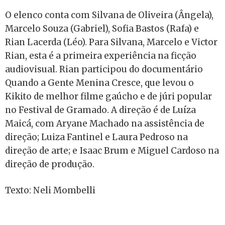
O elenco conta com Silvana de Oliveira (Ângela),
Marcelo Souza (Gabriel), Sofia Bastos (Rafa) e
Rian Lacerda (Léo). Para Silvana, Marcelo e Victor
Rian, esta é a primeira experiência na ficção
audiovisual. Rian participou do documentário
Quando a Gente Menina Cresce, que levou o
Kikito de melhor filme gaúcho e de júri popular
no Festival de Gramado. A direção é de Luíza
Maicá, com Aryane Machado na assistência de
direção; Luiza Fantinel e Laura Pedroso na
direção de arte; e Isaac Brum e Miguel Cardoso na
direção de produção.
Texto: Neli Mombelli