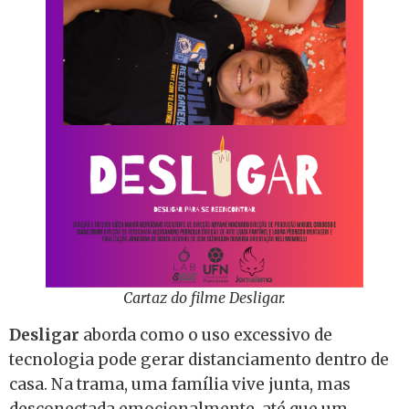
Cartaz do filme Desligar.
Desligar
aborda como o uso excessivo de
tecnologia pode gerar distanciamento dentro de
casa. Na trama, uma família vive junta, mas