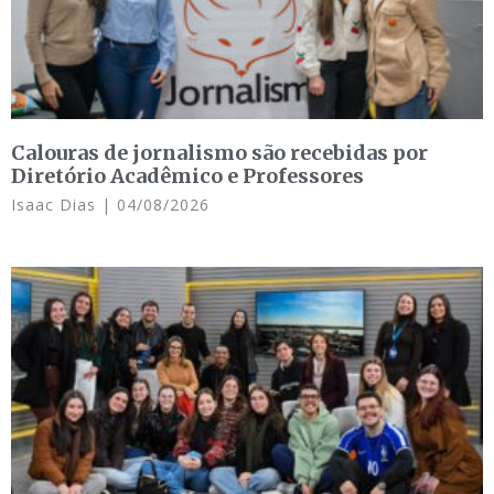
Calouras de jornalismo são recebidas por
Diretório Acadêmico e Professores
Isaac Dias
04/08/2026