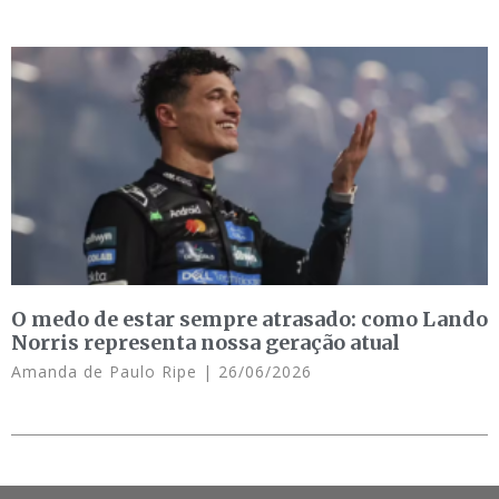
O medo de estar sempre atrasado: como Lando
Norris representa nossa geração atual
Amanda de Paulo Ripe
26/06/2026