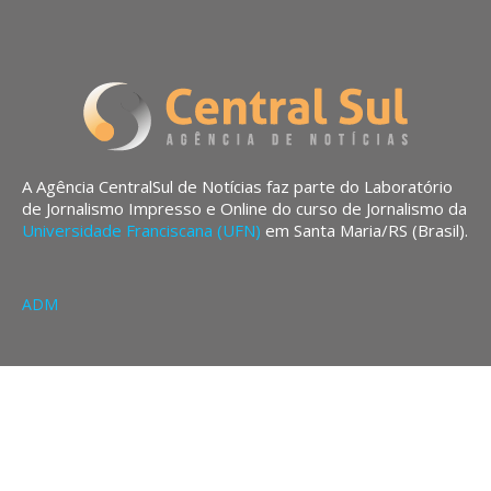
A Agência CentralSul de Notícias faz parte do Laboratório
de Jornalismo Impresso e Online do curso de Jornalismo da
Universidade Franciscana (UFN)
em Santa Maria/RS (Brasil).
ADM