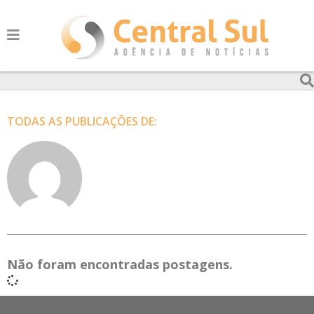
TODAS AS PUBLICAÇÕES DE:
Não foram encontradas postagens.