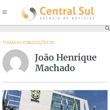
TODAS AS PUBLICAÇÕES DE:
João Henrique
Machado