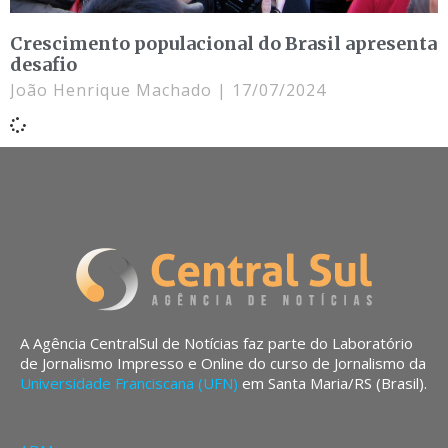
Crescimento populacional do Brasil apresenta
desafio
João Henrique Machado
17/07/2024
A Agência CentralSul de Notícias faz parte do Laboratório
de Jornalismo Impresso e Online do curso de Jornalismo da
Universidade Franciscana (UFN)
em Santa Maria/RS (Brasil).