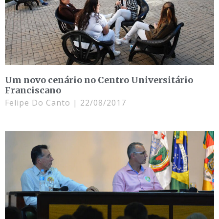
Um novo cenário no Centro Universitário
Franciscano
Felipe Do Canto
22/08/2017