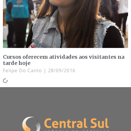
Cursos oferecem atividades aos visitantes na
tarde hoje
Felipe Do Canto
28/09/2016