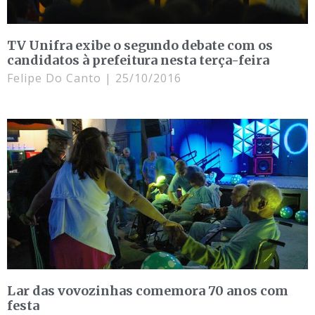
TV Unifra exibe o segundo debate com os
candidatos à prefeitura nesta terça-feira
Felipe Do Canto
25/10/2016
Lar das vovozinhas comemora 70 anos com
festa