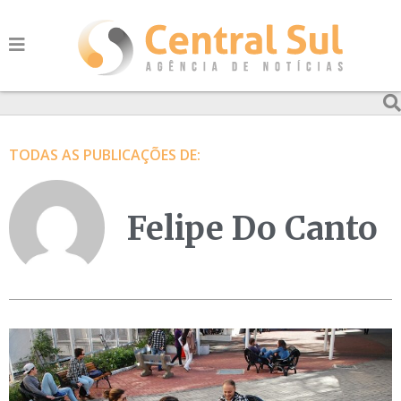
TODAS AS PUBLICAÇÕES DE:
Felipe Do Canto