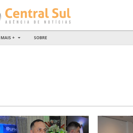
MAIS +
SOBRE