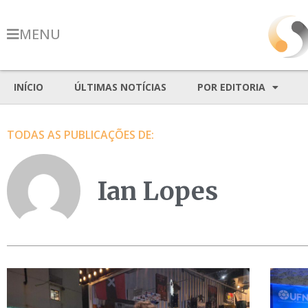
MENU
INÍCIO
ÚLTIMAS NOTÍCIAS
POR EDITORIA
TODAS AS PUBLICAÇÕES DE:
Ian Lopes