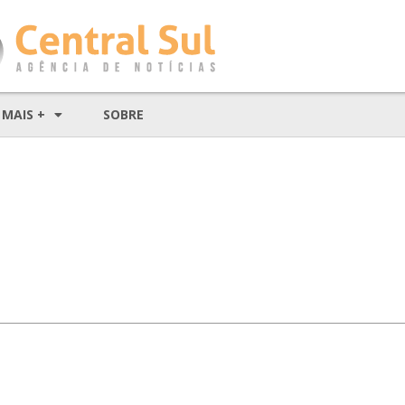
MAIS +
SOBRE