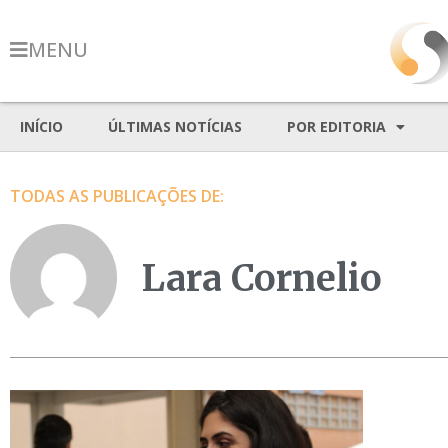
MENU
INÍCIO
ÚLTIMAS NOTÍCIAS
POR EDITORIA
TODAS AS PUBLICAÇÕES DE:
Lara Cornelio