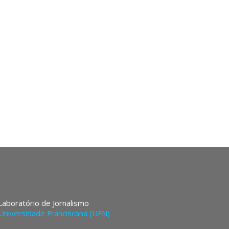
 Laboratório de Jornalismo
Universidade Franciscana (UFN)