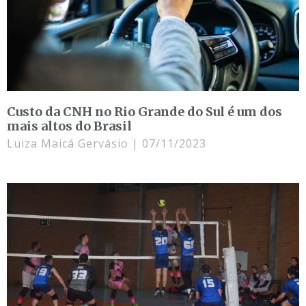
Custo da CNH no Rio Grande do Sul é um dos
mais altos do Brasil
Luiza Maicá Gervásio
07/11/2023