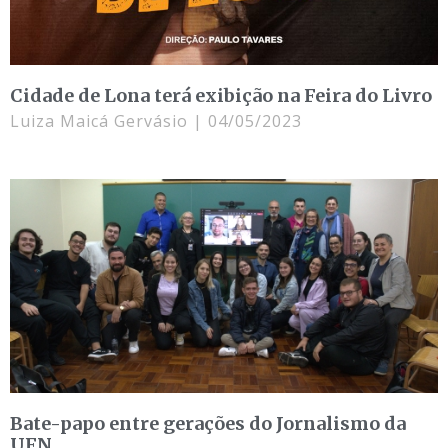
Cidade de Lona terá exibição na Feira do Livro
Luiza Maicá Gervásio
04/05/2023
Bate-papo entre gerações do Jornalismo da
UFN