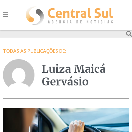
TODAS AS PUBLICAÇÕES DE:
Luiza Maicá
Gervásio