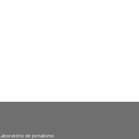
 Laboratório de Jornalismo