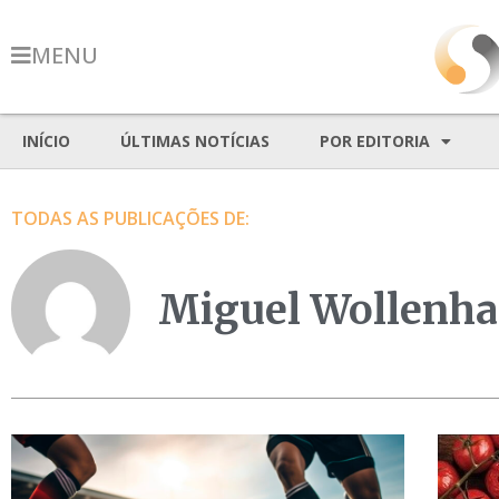
MENU
INÍCIO
ÚLTIMAS NOTÍCIAS
POR EDITORIA
TODAS AS PUBLICAÇÕES DE:
Miguel Wollenha