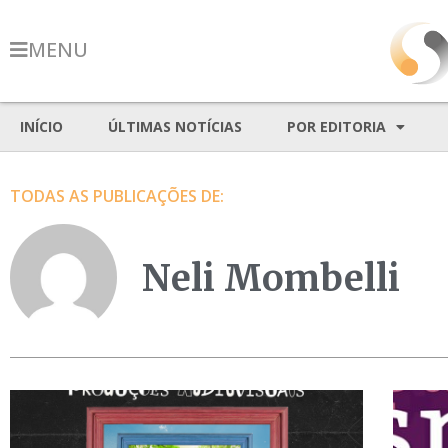
MENU
INÍCIO
ÚLTIMAS NOTÍCIAS
POR EDITORIA
TODAS AS PUBLICAÇÕES DE:
Neli Mombelli