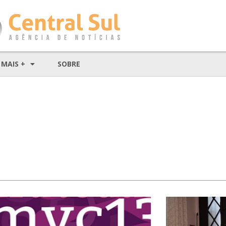
MAIS +
SOBRE