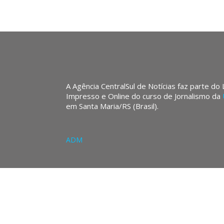
A Agência CentralSul de Notícias faz parte do
Impresso e Online do curso de Jornalismo da
em Santa Maria/RS (Brasil).
ADM