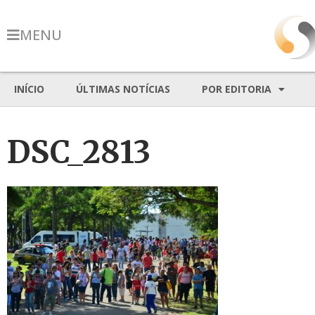
MENU
INÍCIO
ÚLTIMAS NOTÍCIAS
POR EDITORIA
DSC_2813