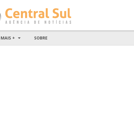
MAIS +
SOBRE