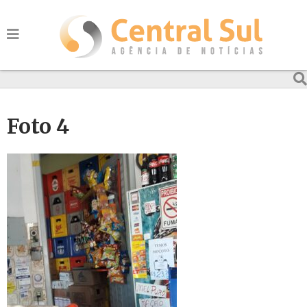
Foto 4