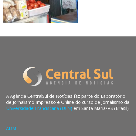
A Agência CentralSul de Notícias faz parte do Laboratório
de Jornalismo Impresso e Online do curso de Jornalismo da
Universidade Franciscana (UFN)
em Santa Maria/RS (Brasil).
ADM