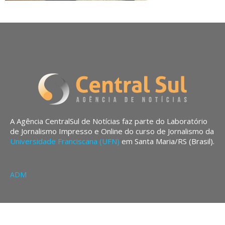
A Agência CentralSul de Notícias faz parte do Laboratório
de Jornalismo Impresso e Online do curso de Jornalismo da
Universidade Franciscana (UFN)
em Santa Maria/RS (Brasil).
ADM