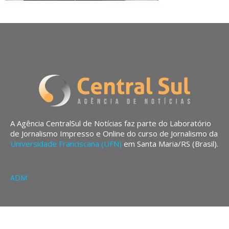
A Agência CentralSul de Notícias faz parte do Laboratório
de Jornalismo Impresso e Online do curso de Jornalismo da
Universidade Franciscana (UFN)
em Santa Maria/RS (Brasil).
ADM