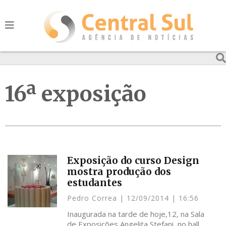
16ª exposição
Exposição do curso Design
mostra produção dos
estudantes
Pedro Correa
12/09/2014
16:56
Inaugurada na tarde de hoje,12, na Sala
de Exposições Angelita Stefani, no hall