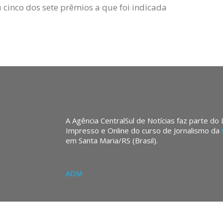
 cinco dos sete prêmios a que foi indicada
A Agência CentralSul de Notícias faz parte do
Impresso e Online do curso de Jornalismo da
em Santa Maria/RS (Brasil).
ADM