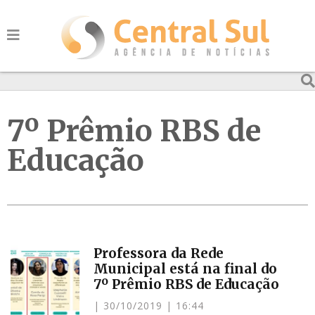
7º Prêmio RBS de
Educação
Professora da Rede
Municipal está na final do
7º Prêmio RBS de Educação
30/10/2019
16:44