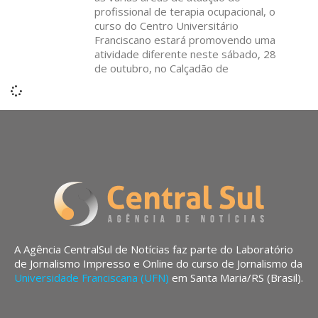
profissional de terapia ocupacional, o
curso do Centro Universitário
Franciscano estará promovendo uma
atividade diferente neste sábado, 28
de outubro, no Calçadão de
A Agência CentralSul de Notícias faz parte do Laboratório
de Jornalismo Impresso e Online do curso de Jornalismo da
Universidade Franciscana (UFN)
em Santa Maria/RS (Brasil).