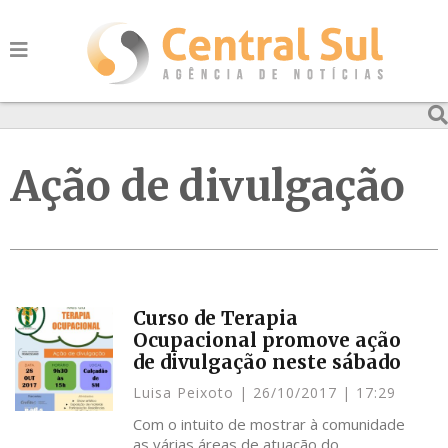
Ação de divulgação
Curso de Terapia
Ocupacional promove ação
de divulgação neste sábado
Luisa Peixoto
26/10/2017
17:29
Com o intuito de mostrar à comunidade
as várias áreas de atuação do