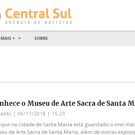
MAIS +
SOBRE
nhece o Museu de Arte Sacra de Santa M
Gabbi
06/11/2018
15:23
 que na cidade de Santa Maria está guardado o sino mai
eu de Arte Sacra de Santa Maria, além de outras exposi