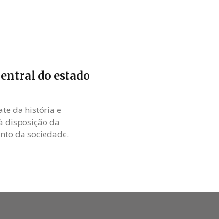
entral do estado
e da história e
à disposição da
nto da sociedade.