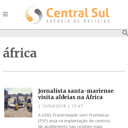
áfrica
Jornalista santa-mariense
visita aldeias na África
10/04/2018
15:47
A ONG Fraternidade Sem Fronteiras
(FSF) atua na implantação de centros
de acolhimento nas regiões mais