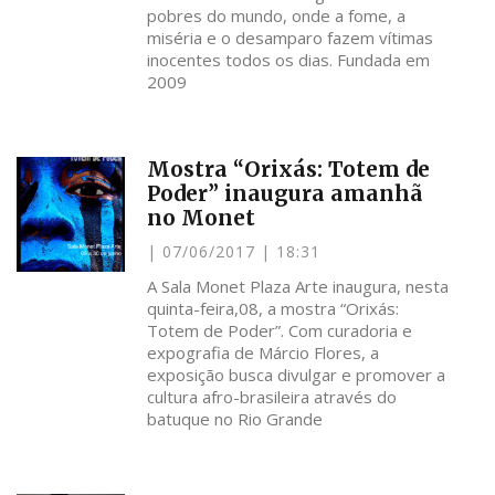
pobres do mundo, onde a fome, a
miséria e o desamparo fazem vítimas
inocentes todos os dias. Fundada em
2009
Mostra “Orixás: Totem de
Poder” inaugura amanhã
no Monet
07/06/2017
18:31
A Sala Monet Plaza Arte inaugura, nesta
quinta-feira,08, a mostra “Orixás:
Totem de Poder”. Com curadoria e
expografia de Márcio Flores, a
exposição busca divulgar e promover a
cultura afro-brasileira através do
batuque no Rio Grande