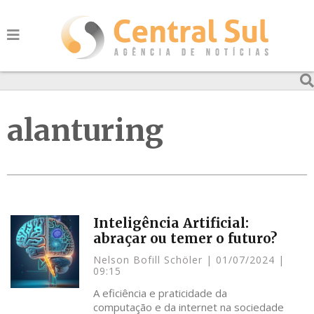
alanturing
Inteligência Artificial:
abraçar ou temer o futuro?
Nelson Bofill Schöler
01/07/2024
09:15
A eficiência e praticidade da
computação e da internet na sociedade