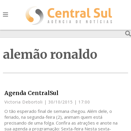
alemão ronaldo
Agenda CentralSul
Victoria Debortoli
30/10/2015
17:00
O tão esperado final de semana chegou. Além dele, o
feriado, na segunda-feira (2), animam quem está
precisando de uma folga. Confira as atrações e anote na
sua agenda a programação: Sexta-feira Nesta sexta-