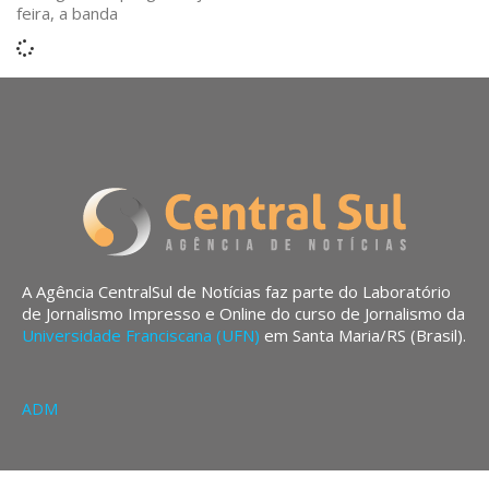
feira, a banda
A Agência CentralSul de Notícias faz parte do Laboratório
de Jornalismo Impresso e Online do curso de Jornalismo da
Universidade Franciscana (UFN)
em Santa Maria/RS (Brasil).
ADM