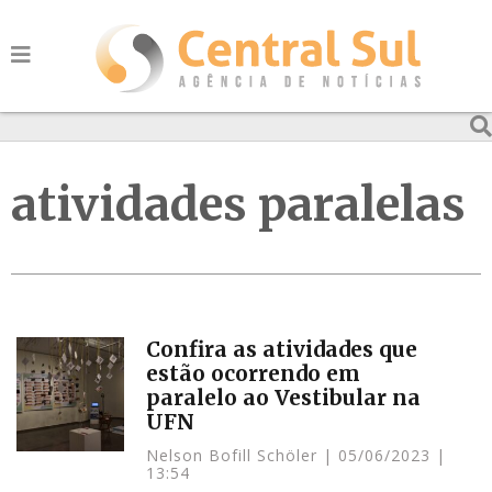
atividades paralelas
Confira as atividades que
estão ocorrendo em
paralelo ao Vestibular na
UFN
Nelson Bofill Schöler
05/06/2023
13:54