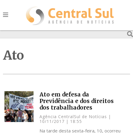
Ato
Ato em defesa da
Previdência e dos direitos
dos trabalhadores
Agência CentralSul de Notícias
10/11/2017
18:55
Na tarde desta sexta-feira, 10, ocorreu